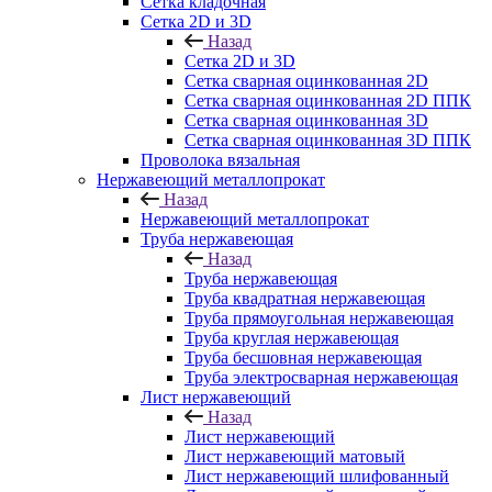
Сетка кладочная
Сетка 2D и 3D
Назад
Сетка 2D и 3D
Сетка сварная оцинкованная 2D
Сетка сварная оцинкованная 2D ППК
Сетка сварная оцинкованная 3D
Сетка сварная оцинкованная 3D ППК
Проволока вязальная
Нержавеющий металлопрокат
Назад
Нержавеющий металлопрокат
Труба нержавеющая
Назад
Труба нержавеющая
Труба квадратная нержавеющая
Труба прямоугольная нержавеющая
Труба круглая нержавеющая
Труба бесшовная нержавеющая
Труба электросварная нержавеющая
Лист нержавеющий
Назад
Лист нержавеющий
Лист нержавеющий матовый
Лист нержавеющий шлифованный