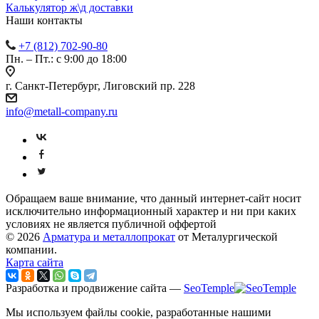
Калькулятор ж\д доставки
Наши контакты
+7 (812) 702-90-80
Пн. – Пт.: с 9:00 до 18:00
г. Санкт-Петербург, Лиговский пр. 228
info@metall-company.ru
Обращаем ваше внимание, что данный интернет-сайт носит
исключительно информационный характер и ни при каких
условиях не является публичной оффертой
© 2026
Арматура и металлопрокат
от Металургической
компании.
Карта сайта
Разработка и продвижение сайта —
SeoTemple
Мы используем файлы cookie, разработанные нашими