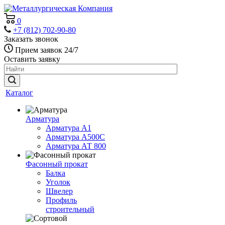
0
+7 (812) 702-90-80
Заказать звонок
Прием заявок 24/7
Оставить заявку
Каталог
Арматура
Арматура А1
Арматура А500С
Арматура АТ 800
Фасонный прокат
Балка
Уголок
Швелер
Профиль
строительный