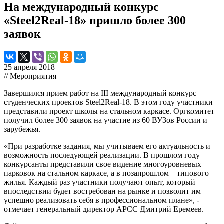
На международный конкурс
«Steel2Real-18» пришло более 300
заявок
25 апреля 2018
// Мероприятия
Завершился прием работ на III международный конкурс
студенческих проектов Steel2Real-18. В этом году участники
представили проект школы на стальном каркасе. Оргкомитет
получил более 300 заявок на участие из 60 ВУЗов России и
зарубежья.
«При разработке задания, мы учитываем его актуальность и
возможность последующей реализации. В прошлом году
конкурсанты представили свое видение многоуровневых
парковок на стальном каркасе, а в позапрошлом – типового
жилья. Каждый раз участники получают опыт, который
впоследствии будет востребован на рынке и позволит им
успешно реализовать себя в профессиональном плане», -
отмечает генеральный директор АРСС Дмитрий Еремеев.