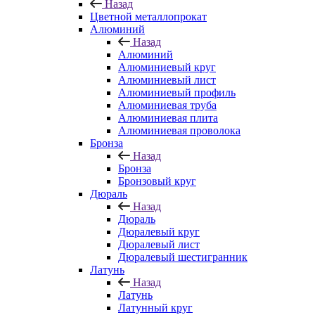
Назад
Цветной металлопрокат
Алюминий
Назад
Алюминий
Алюминиевый круг
Алюминиевый лист
Алюминиевый профиль
Алюминиевая труба
Алюминиевая плита
Алюминиевая проволока
Бронза
Назад
Бронза
Бронзовый круг
Дюраль
Назад
Дюраль
Дюралевый круг
Дюралевый лист
Дюралевый шестигранник
Латунь
Назад
Латунь
Латунный круг