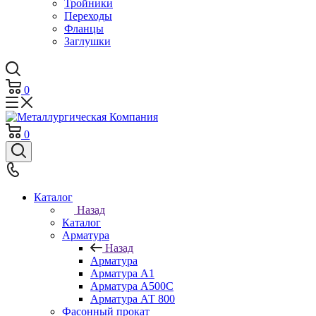
Тройники
Переходы
Фланцы
Заглушки
0
0
Каталог
Назад
Каталог
Арматура
Назад
Арматура
Арматура А1
Арматура А500С
Арматура АТ 800
Фасонный прокат