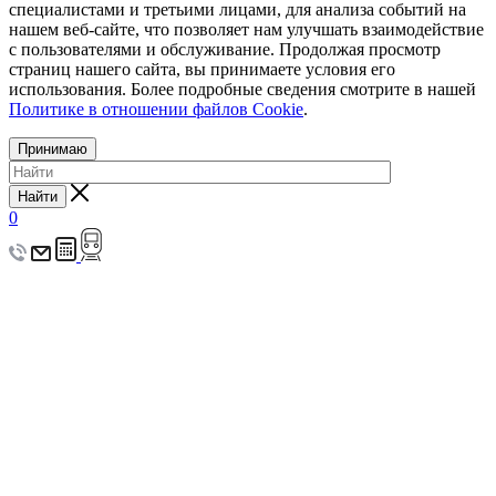
специалистами и третьими лицами, для анализа событий на
нашем веб-сайте, что позволяет нам улучшать взаимодействие
с пользователями и обслуживание. Продолжая просмотр
страниц нашего сайта, вы принимаете условия его
использования. Более подробные сведения смотрите в нашей
Политике в отношении файлов Cookie
.
Принимаю
Найти
0