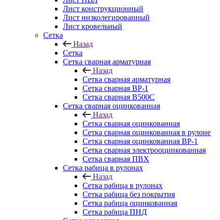
Лист конструкционный
Лист низколегированный
Лист кровельный
Сетка
Назад
Сетка
Сетка сварная арматурная
Назад
Сетка сварная арматурная
Сетка сварная ВР-1
Сетка сварная В500С
Сетка сварная оцинкованная
Назад
Сетка сварная оцинкованная
Сетка сварная оцинкованная в рулоне
Сетка сварная оцинкованная ВР-1
Сетка сварная электрооцинкованная
Сетка сварная ПВХ
Сетка рабица в рулонах
Назад
Сетка рабица в рулонах
Сетка рабица без покрытия
Сетка рабица оцинкованная
Сетка рабица ПНД