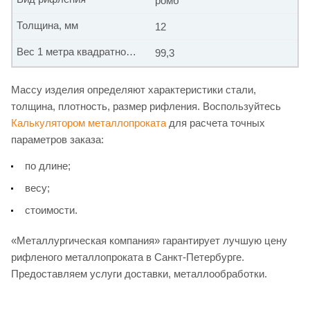
ромб
Толщина, мм
12
Вес 1 метра квадратного, кг
99,3
Массу изделия определяют характеристики стали,
толщина, плотность, размер рифления. Воспользуйтесь
Калькулятором металлопроката
для расчета точных
параметров заказа:
по длине;
весу;
стоимости.
«Металлургическая компания» гарантирует лучшую цену
рифленого металлопроката в Санкт-Петербурге.
Предоставляем услуги доставки, металлообработки.