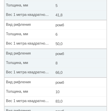
Толщина, мм
5
Вес 1 метра квадратного, кг
41,8
Вид рифления
ромб
Толщина, мм
6
Вес 1 метра квадратного, кг
50,0
Вид рифления
ромб
Толщина, мм
8
Вес 1 метра квадратного, кг
66,0
Вид рифления
ромб
Толщина, мм
10
Вес 1 метра квадратного, кг
83,0
Вид рифления