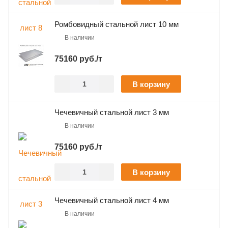
Ромбовидный стальной лист 10 мм
В наличии
75160 руб./т
В корзину
Чечевичный стальной лист 3 мм
В наличии
75160 руб./т
В корзину
Чечевичный стальной лист 4 мм
В наличии