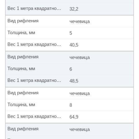
Вес 1 метра квадратного, кг
32,2
Вид рифления
чечевица
Толщина, мм
5
Вес 1 метра квадратного, кг
40,5
Вид рифления
чечевица
Толщина, мм
6
Вес 1 метра квадратного, кг
48,5
Вид рифления
чечевица
Толщина, мм
8
Вес 1 метра квадратного, кг
64,9
Вид рифления
чечевица