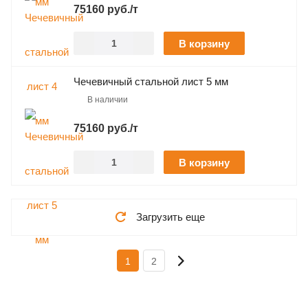
75160 руб./т
В корзину
Чечевичный стальной лист 5 мм
В наличии
75160 руб./т
В корзину
Загрузить еще
1
2