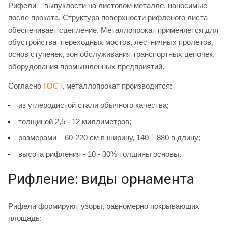
Рифели – выпуклости на листовом металле, наносимые
после проката. Структура поверхности рифленого листа
обеспечивает сцепление. Металлопрокат применяется для
обустройства переходных мостов, лестничных пролетов,
основ ступенек, зон обслуживания транспортных цепочек,
оборудования промышленных предприятий.
Согласно
ГОСТ
, металлопрокат производится:
из углеродистой стали обычного качества;
толщиной 2,5 - 12 миллиметров;
размерами – 60-220 см в ширину, 140 – 880 в длину;
высота рифления - 10 - 30% толщины основы.
Рифление: виды орнамента
Рифели формируют узоры, равномерно покрывающих
площадь: