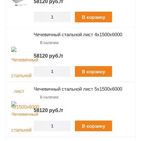
58120 руб./т
В корзину
Чечевичный стальной лист 4х1500х6000
В наличии
58120 руб./т
В корзину
Чечевичный стальной лист 5х1500х6000
В наличии
58120 руб./т
В корзину