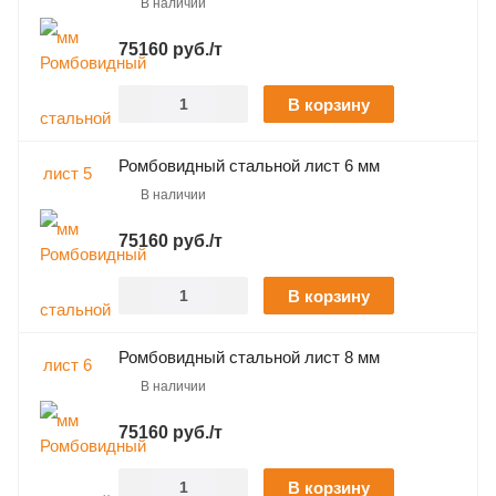
В наличии
75160 руб./т
В корзину
Ромбовидный стальной лист 6 мм
В наличии
75160 руб./т
В корзину
Ромбовидный стальной лист 8 мм
В наличии
75160 руб./т
В корзину