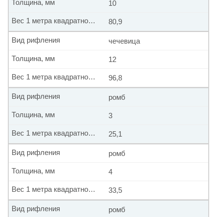
Толщина, мм
10
Вес 1 метра квадратного, кг
80,9
Вид рифления
чечевица
Толщина, мм
12
Вес 1 метра квадратного, кг
96,8
Вид рифления
ромб
Толщина, мм
3
Вес 1 метра квадратного, кг
25,1
Вид рифления
ромб
Толщина, мм
4
Вес 1 метра квадратного, кг
33,5
Вид рифления
ромб