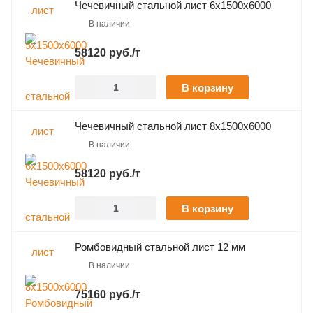
Чечевичный стальной лист 6х1500х6000
В наличии
58120 руб./т
В корзину
Чечевичный стальной лист 8х1500х6000
В наличии
58120 руб./т
В корзину
Ромбовидный стальной лист 12 мм
В наличии
75160 руб./т