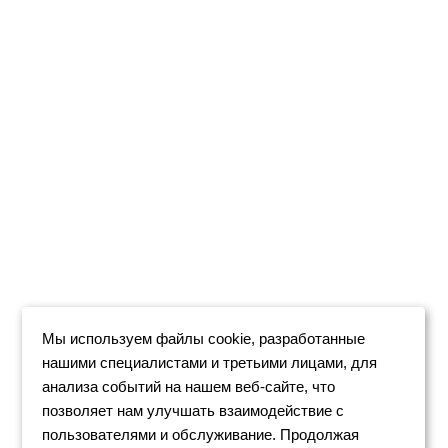
Мы используем файлы cookie, разработанные
нашими специалистами и третьими лицами, для
анализа событий на нашем веб-сайте, что
позволяет нам улучшать взаимодействие с
пользователями и обслуживание. Продолжая