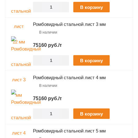
В корзину
Ромбовидный стальной лист 3 мм
В наличии
75160 руб./т
В корзину
Ромбовидный стальной лист 4 мм
В наличии
75160 руб./т
В корзину
Ромбовидный стальной лист 5 мм