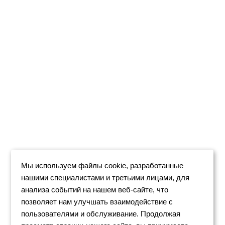
Мы используем файлы cookie, разработанные
нашими специалистами и третьими лицами, для
анализа событий на нашем веб-сайте, что
позволяет нам улучшать взаимодействие с
пользователями и обслуживание. Продолжая