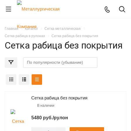
Главная
Каталог
Сетка металлическая
Сетка рабица в рулонах
Сетка рабица без покрытия
Сетка рабица без покрытия
Сетка рабица без покрытия
В наличии
5480 руб./рулон