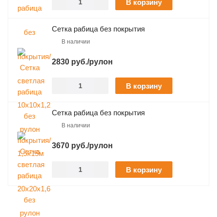
В корзину
Сетка рабица без покрытия
В наличии
2830 руб./рулон
В корзину
Сетка рабица без покрытия
В наличии
3670 руб./рулон
В корзину