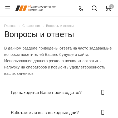
0
Главная
Справочник
Вопросы и ответы
Вопросы и ответы
В данном разделе приведены ответа на часто задаваемые
вопросы посетителей Вашего будущего сайта.
Использование данного раздела позволит сократить
нагрузку на операторов и повысить удовлетворенность
ваших клиентов.
Где находится Ваше производство?
Работаете ли вы в выходные дни?