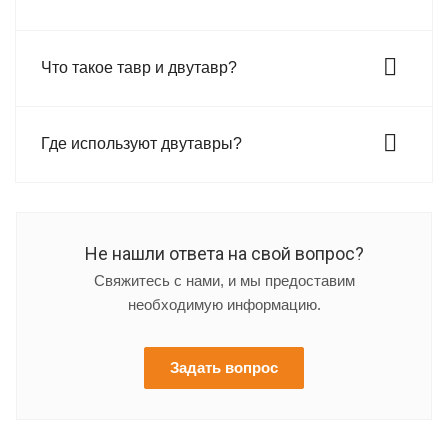
Что такое тавр и двутавр?
Где используют двутавры?
Не нашли ответа на свой вопрос?
Свяжитесь с нами, и мы предоставим
необходимую информацию.
Задать вопрос