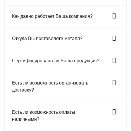
Как давно работает Ваша компания?
Откуда Вы поставляете металл?
Сертифицирована ли Ваша продукция?
Есть ли возможность организовать
доставку?
Есть ли возможность оплаты
наличными?