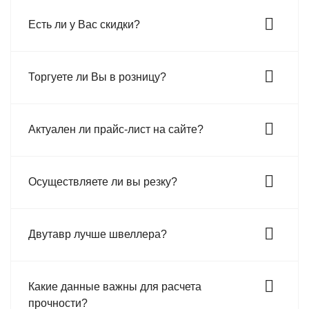
Есть ли у Вас скидки?
Торгуете ли Вы в розницу?
Актуален ли прайс-лист на сайте?
Осуществляете ли вы резку?
Двутавр лучше швеллера?
Какие данные важны для расчета
прочности?