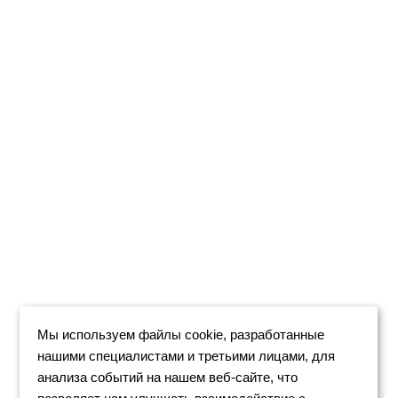
Мы используем файлы cookie, разработанные
нашими специалистами и третьими лицами, для
анализа событий на нашем веб-сайте, что