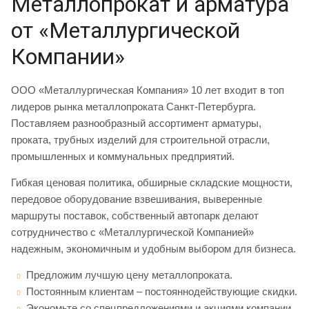
Металлопрокат и арматура
от «Металлургической
Компании»
ООО «Металлургическая Компания» 10 лет входит в топ
лидеров рынка металлопроката Санкт-Петербурга.
Поставляем разнообразный ассортимент арматуры,
проката, трубных изделий для строительной отрасли,
промышленных и коммунальных предприятий.
Гибкая ценовая политика, обширные складские мощности,
передовое оборудование взвешивания, выверенные
маршруты поставок, собственный автопарк делают
сотрудничество с «Металлургической Компанией»
надежным, экономичным и удобным выбором для бизнеса.
Предложим лучшую цену металлопроката.
Постоянным клиентам – постояннодействующие скидки.
Экономьте со спецпредложениями и акциями компании.