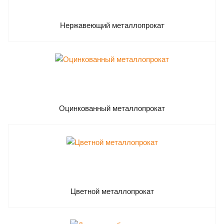
Нержавеющий металлопрокат
Оцинкованный металлопрокат
Цветной металлопрокат