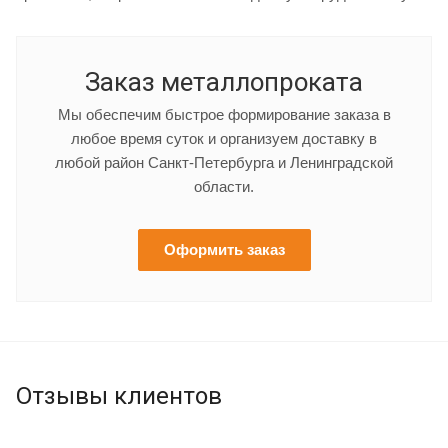
Заказ металлопроката
Мы обеспечим быстрое формирование заказа в
любое время суток и организуем доставку в
любой район Санкт-Петербурга и Ленинградской
области.
Оформить заказ
Отзывы клиентов