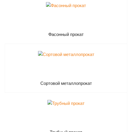
Фасонный прокат
Сортовой металлопрокат