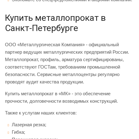
Купить металлопрокат в
Санкт-Петербурге
ООО «Металлургическая Компания» - официальный
партнер ведущих металлургических предприятий России.
Металлопрокат, профиль, арматура сертифицированы,
соответствуют ГОСТам, требованиям промышленной
безопасности. Сервисные металлоцентры регулярно
проводят аудит качества продукции.
Купить металлопрокат в «МК» - это обеспечение
прочности, долговечности возводимых конструкций.
Также к услугам наших клиентов:
Лазерная резка;
Гибка;