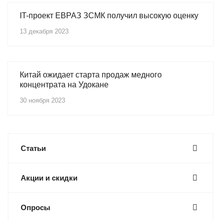
IT-проект ЕВРАЗ ЗСМК получил высокую оценку
13 декабря 2023
Китай ожидает старта продаж медного
концентрата на Удокане
30 ноября 2023
Статьи
Акции и скидки
Опросы