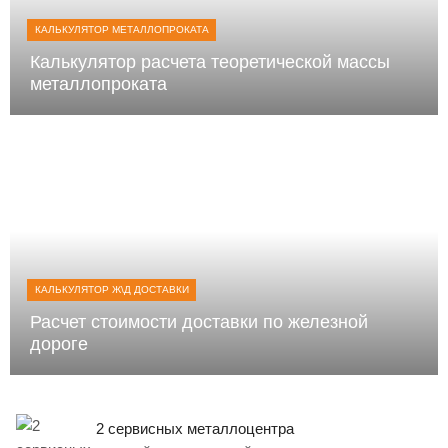
КАЛЬКУЛЯТОР МЕТАЛЛОПРОКАТА
Калькулятор расчета теоретической массы
металлопроката
КАЛЬКУЛЯТОР Ж\Д ДОСТАВКИ
Расчет стоимости доставки по железной
дороге
2 сервисных металлоцентра