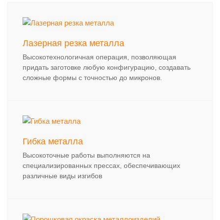
Лазерная резка металла
Высокотехнологичная операция, позволяющая
придать заготовке любую конфигурацию, создавать
сложные формы с точностью до микронов.
Гибка металла
Высокоточные работы выполняются на
специализированных прессах, обеспечивающих
различные виды изгибов