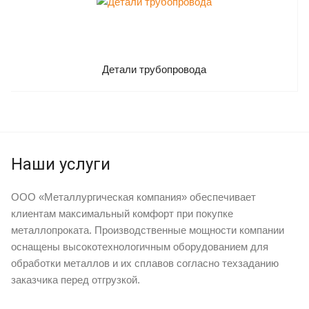
Детали трубопровода
Наши услуги
ООО «Металлургическая компания» обеспечивает
клиентам максимальный комфорт при покупке
металлопроката. Производственные мощности компании
оснащены высокотехнологичным оборудованием для
обработки металлов и их сплавов согласно техзаданию
заказчика перед отгрузкой.