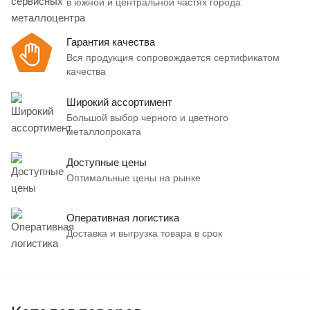
в южной и центральной частях города
Гарантия качества
Вся продукция сопровождается сертификатом
качества
Широкий ассортимент
Большой выбор черного и цветного
металлопроката
Доступные цены
Оптимальные цены на рынке
Оперативная логистика
Доставка и выгрузка товара в срок