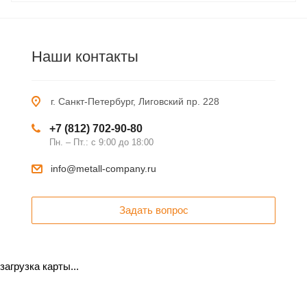
Наши контакты
г. Санкт-Петербург, Лиговский пр. 228
+7 (812) 702-90-80
Пн. – Пт.: с 9:00 до 18:00
info@metall-company.ru
Задать вопрос
загрузка карты...