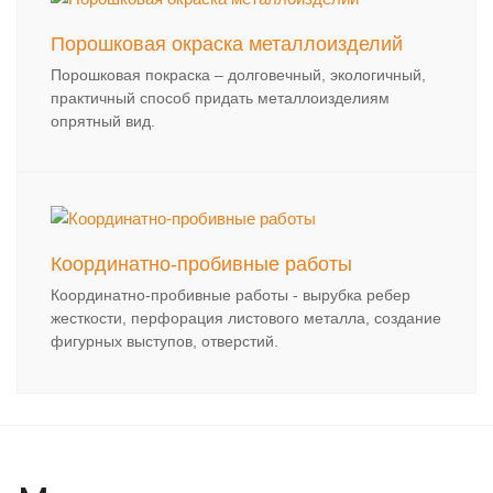
Порошковая окраска металлоизделий
Порошковая покраска – долговечный, экологичный,
практичный способ придать металлоизделиям
опрятный вид.
Координатно-пробивные работы
Координатно-пробивные работы - вырубка ребер
жесткости, перфорация листового металла, создание
фигурных выступов, отверстий.