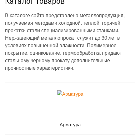
Каталог товаров
В каталоге сайта представлена металлопродукция,
получаемая методами холодной, теплой, горячей
прокатки стали специализированными станками.
Нержавеющий металлопрокат служит до 30 лет в
условиях повышенной влажности. Полимерное
покрытие, оцинкование, термообработка придают
стальному черному прокату дополнительные
прочностные характеристики.
Арматура