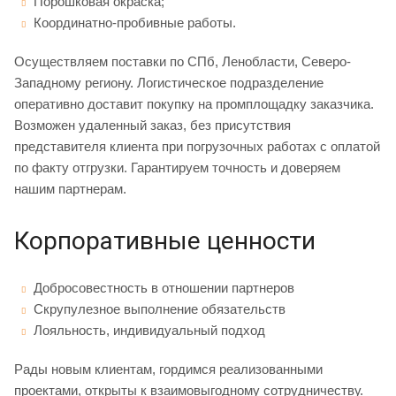
Порошковая окраска;
Координатно-пробивные работы.
Осуществляем поставки по СПб, Ленобласти, Северо-
Западному региону. Логистическое подразделение
оперативно доставит покупку на промплощадку заказчика.
Возможен удаленный заказ, без присутствия
представителя клиента при погрузочных работах с оплатой
по факту отгрузки. Гарантируем точность и доверяем
нашим партнерам.
Корпоративные ценности
Добросовестность в отношении партнеров
Скрупулезное выполнение обязательств
Лояльность, индивидуальный подход
Рады новым клиентам, гордимся реализованными
проектами, открыты к взаимовыгодному сотрудничеству.