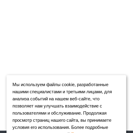
Мы используем файлы cookie, разработанные
нашими специалистами и третьими лицами, для
анализа событий на нашем веб-сайте, что
позволяет нам улучшать взаимодействие с
пользователями и обслуживание. Продолжая
просмотр страниц нашего сайта, вы принимаете
условия его использования. Более подробные