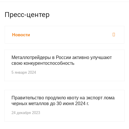
Пресс-центер
Новости
Металлотрейдеры в России активно улучшают
свою конкурентоспособность
5 января 2024
Правительство продлило квоту на экспорт лома
черных металлов до 30 июня 2024 г.
24 декабря 2023