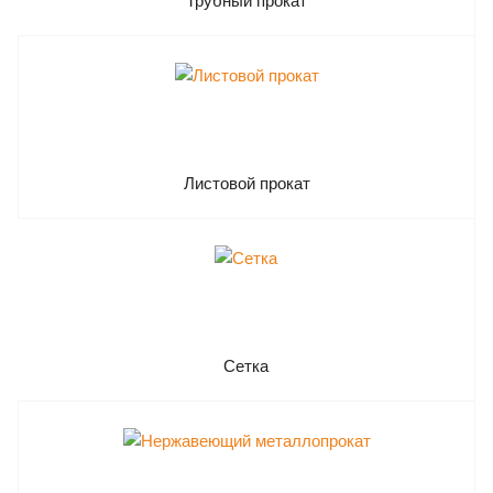
Трубный прокат
Листовой прокат
Сетка