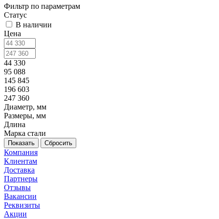
Фильтр по параметрам
Статус
В наличии
Цена
44 330
95 088
145 845
196 603
247 360
Диаметр, мм
Размеры, мм
Длина
Марка стали
Сбросить
Компания
Клиентам
Доставка
Партнеры
Отзывы
Вакансии
Реквизиты
Акции