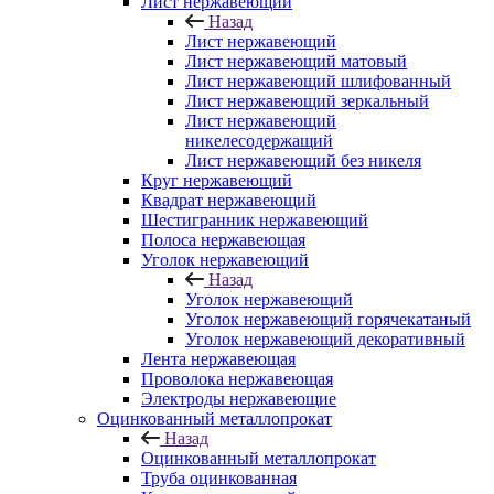
Лист нержавеющий
Назад
Лист нержавеющий
Лист нержавеющий матовый
Лист нержавеющий шлифованный
Лист нержавеющий зеркальный
Лист нержавеющий
никелесодержащий
Лист нержавеющий без никеля
Круг нержавеющий
Квадрат нержавеющий
Шестигранник нержавеющий
Полоса нержавеющая
Уголок нержавеющий
Назад
Уголок нержавеющий
Уголок нержавеющий горячекатаный
Уголок нержавеющий декоративный
Лента нержавеющая
Проволока нержавеющая
Электроды нержавеющие
Оцинкованный металлопрокат
Назад
Оцинкованный металлопрокат
Труба оцинкованная