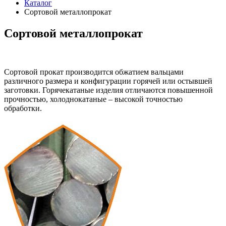
Каталог
Сортовой металлопрокат
Сортовой металлопрокат
Сортовой прокат производится обжатием вальцами
различного размера и конфигурации горячей или остывшей
заготовки. Горячекатаные изделия отличаются повышенной
прочностью, холоднокатаные – высокой точностью
обработки.