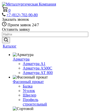
0
+7 (812) 702-90-80
Заказать звонок
Прием заявок 24/7
Оставить заявку
Каталог
Арматура
Арматура А1
Арматура А500С
Арматура АТ 800
Фасонный прокат
Балка
Уголок
Швелер
Профиль
строительный