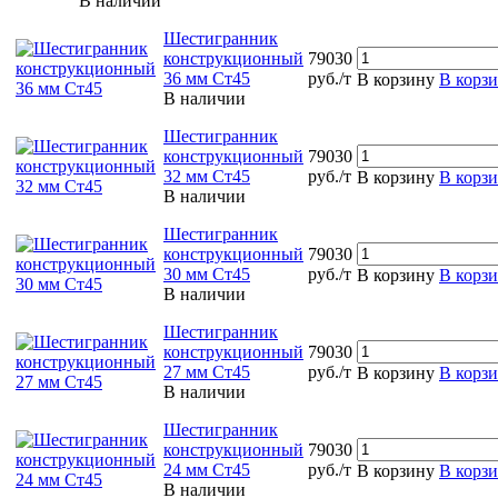
В наличии
Шестигранник
конструкционный
79030
36 мм Ст45
руб./т
В корзину
В корз
В наличии
Шестигранник
конструкционный
79030
32 мм Ст45
руб./т
В корзину
В корз
В наличии
Шестигранник
конструкционный
79030
30 мм Ст45
руб./т
В корзину
В корз
В наличии
Шестигранник
конструкционный
79030
27 мм Ст45
руб./т
В корзину
В корз
В наличии
Шестигранник
конструкционный
79030
24 мм Ст45
руб./т
В корзину
В корз
В наличии