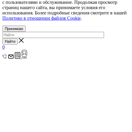
с пользователями и обслуживание. Продолжая просмотр
страниц нашего сайта, вы принимаете условия его
использования. Более подробные сведения смотрите в нашей
Политике в отношении файлов Cookie
.
Принимаю
Найти
0