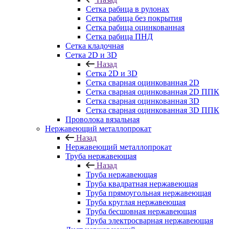
Сетка рабица в рулонах
Сетка рабица без покрытия
Сетка рабица оцинкованная
Сетка рабица ПНД
Сетка кладочная
Сетка 2D и 3D
Назад
Сетка 2D и 3D
Сетка сварная оцинкованная 2D
Сетка сварная оцинкованная 2D ППК
Сетка сварная оцинкованная 3D
Сетка сварная оцинкованная 3D ППК
Проволока вязальная
Нержавеющий металлопрокат
Назад
Нержавеющий металлопрокат
Труба нержавеющая
Назад
Труба нержавеющая
Труба квадратная нержавеющая
Труба прямоугольная нержавеющая
Труба круглая нержавеющая
Труба бесшовная нержавеющая
Труба электросварная нержавеющая