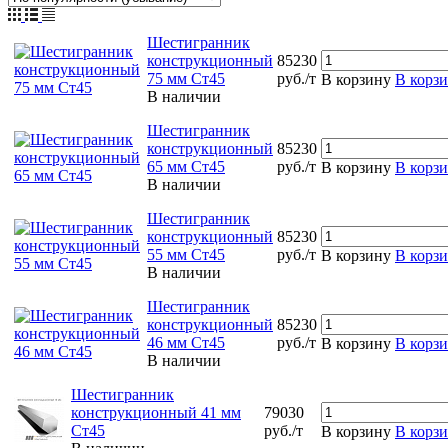
Шестигранник
конструкционный
85230
75 мм Ст45
руб./т
В корзину
В корз
В наличии
Шестигранник
конструкционный
85230
65 мм Ст45
руб./т
В корзину
В корз
В наличии
Шестигранник
конструкционный
85230
55 мм Ст45
руб./т
В корзину
В корз
В наличии
Шестигранник
конструкционный
85230
46 мм Ст45
руб./т
В корзину
В корз
В наличии
Шестигранник
конструкционный 41 мм
79030
Ст45
руб./т
В корзину
В корз