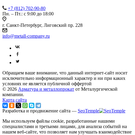
+7 (812) 702-90-80
Пн. – Пт.: с 9:00 до 18:00
г. Санкт-Петербург, Лиговский пр. 228
info@metall-company.ru
Обращаем ваше внимание, что данный интернет-сайт носит
исключительно информационный характер и ни при каких
условиях не является публичной оффертой
© 2026
Арматура и металлопрокат
от Металургической
компании.
Карта сайта
Разработка и продвижение сайта —
SeoTemple
Мы используем файлы cookie, разработанные нашими
специалистами и третьими лицами, для анализа событий на
нашем веб-сайте, что позволяет нам улучшать взаимодействие