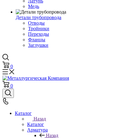
Латунь
Медь
Детали трубопровода
Отводы
Тройники
Переходы
Фланцы
Заглушки
0
0
Каталог
Назад
Каталог
Арматура
Назад