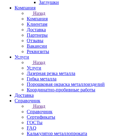
Заглушки
Компания
Назад
Компания
Клиентам
Доставка
Партнеры
Отзывы
Вакансии
Реквизиты
Услуги
Назад
Услуги
Лазерная резка металла
Гибка металла
Порошковая окраска металлоизделий
Координатно-пробивные работы
Доставка
Справочник
Назад
Справочник
Сертификаты
ГОСТы
FAQ
Калькулятор металлопроката