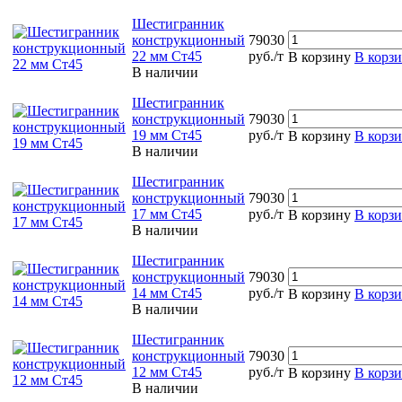
Шестигранник
конструкционный
79030
22 мм Ст45
руб./т
В корзину
В корз
В наличии
Шестигранник
конструкционный
79030
19 мм Ст45
руб./т
В корзину
В корз
В наличии
Шестигранник
конструкционный
79030
17 мм Ст45
руб./т
В корзину
В корз
В наличии
Шестигранник
конструкционный
79030
14 мм Ст45
руб./т
В корзину
В корз
В наличии
Шестигранник
конструкционный
79030
12 мм Ст45
руб./т
В корзину
В корз
В наличии