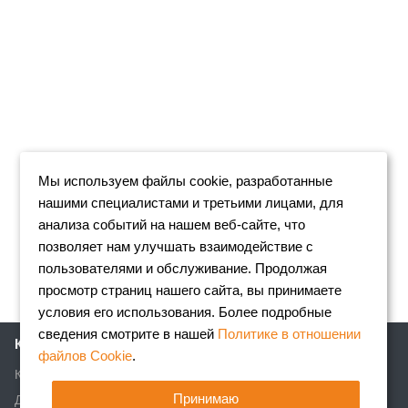
Мы используем файлы cookie, разработанные
нашими специалистами и третьими лицами, для
анализа событий на нашем веб-сайте, что
позволяет нам улучшать взаимодействие с
пользователями и обслуживание. Продолжая
просмотр страниц нашего сайта, вы принимаете
условия его использования. Более подробные
сведения смотрите в нашей
Политике в отношении
Компания
файлов Cookie
.
Клиентам
Принимаю
Доставка