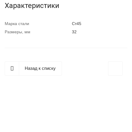
Характеристики
Марка стали
Ст45
Размеры, мм
32
Назад к списку