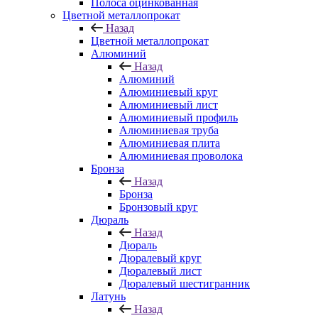
Полоса оцинкованная
Цветной металлопрокат
Назад
Цветной металлопрокат
Алюминий
Назад
Алюминий
Алюминиевый круг
Алюминиевый лист
Алюминиевый профиль
Алюминиевая труба
Алюминиевая плита
Алюминиевая проволока
Бронза
Назад
Бронза
Бронзовый круг
Дюраль
Назад
Дюраль
Дюралевый круг
Дюралевый лист
Дюралевый шестигранник
Латунь
Назад