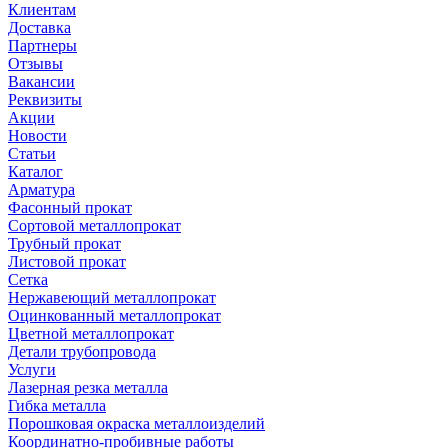
Клиентам
Доставка
Партнеры
Отзывы
Вакансии
Реквизиты
Акции
Новости
Статьи
Каталог
Арматура
Фасонный прокат
Сортовой металлопрокат
Трубный прокат
Листовой прокат
Сетка
Нержавеющий металлопрокат
Оцинкованный металлопрокат
Цветной металлопрокат
Детали трубопровода
Услуги
Лазерная резка металла
Гибка металла
Порошковая окраска металлоизделий
Координатно-пробивные работы