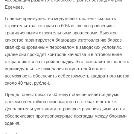
Еремеев.
Главное преимущество модульных систем - скорость
строительства, которая на 60% выше по сравнению с
традиционными строительными процессами. Высокое
качество гарантируется благодаря изготовлению блоков
квалифицированным персоналом в заводских условиях.
Далее они проходят контроль качества и в готовом виде
отправляются на стройплощадку. Это позволяет выполнять
индивидуальные пожелания покупателей и дает
возможность обеспечить себестоимость квадратного метра
около 40 тыс. рублей.
Предел огнестойкости 60 минут обеспечивается двумя
слоями огнестойкого гипсокартона в стенах и потолке.
Дополнительную защиту от распространения дыма и огня
обеспечивают противопожарные преграды между блоками
здания.