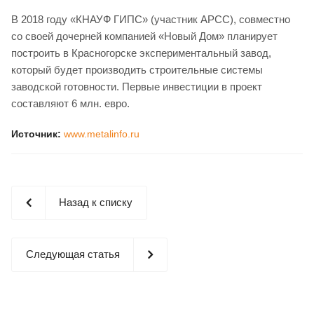
В 2018 году «КНАУФ ГИПС» (участник АРСС), совместно
со своей дочерней компанией «Новый Дом» планирует
построить в Красногорске экспериментальный завод,
который будет производить строительные системы
заводской готовности. Первые инвестиции в проект
составляют 6 млн. евро.
Источник:
www.metalinfo.ru
Назад к списку
Следующая статья