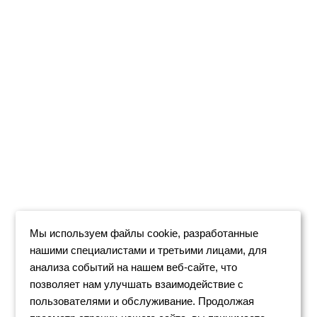
Мы используем файлы cookie, разработанные
нашими специалистами и третьими лицами, для
анализа событий на нашем веб-сайте, что
позволяет нам улучшать взаимодействие с
пользователями и обслуживание. Продолжая