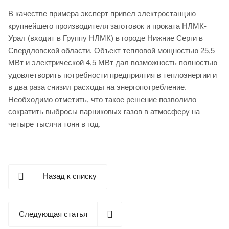
В качестве примера эксперт привел электростанцию
крупнейшего производителя заготовок и проката НЛМК-
Урал (входит в Группу НЛМК) в городе Нижние Серги в
Свердловской области. Объект тепловой мощностью 25,5
МВт и электрической 4,5 МВт дал возможность полностью
удовлетворить потребности предприятия в теплоэнергии и
в два раза снизил расходы на энергопотребление.
Необходимо отметить, что такое решение позволило
сократить выбросы парниковых газов в атмосферу на
четыре тысячи тонн в год.
Назад к списку
Следующая статья