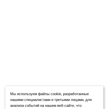
Мы используем файлы cookie, разработанные
нашими специалистами и третьими лицами, для
анализа событий на нашем веб-сайте, что