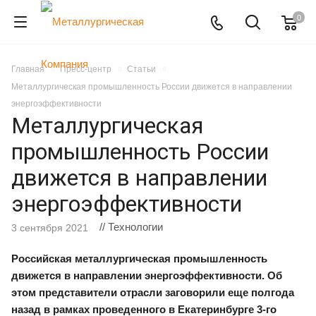
0
Главная
Пресс-центр
Статьи
Металлургическая промышленность России движется в направлении
энергоэффективности
Металлургическая
промышленность России
движется в направлении
энергоэффективности
// Технологии
3 сентября 2021
Российская металлургическая промышленность
движется в направлении энергоэффективности. Об
этом представители отрасли заговорили еще полгода
назад в рамках проведенного в Екатеринбурге 3-го