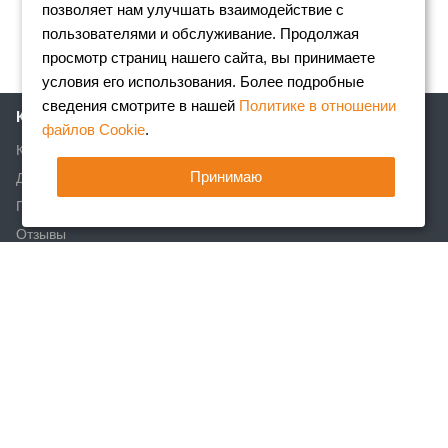
позволяет нам улучшать взаимодействие с
пользователями и обслуживание. Продолжая
просмотр страниц нашего сайта, вы принимаете
условия его использования. Более подробные
сведения смотрите в нашей
Политике в отношении
Компания
файлов Cookie
.
Клиентам
Принимаю
Доставка
Партнеры
Отзывы
Вакансии
Реквизиты
Акции
Новости
Статьи
Каталог