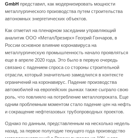
GmbH
представил, как модернизировать мощности
металлургического производства путем строительства
автономных энергетических объектов.
Как отметил на пленарном заседании управляющий
аналитик ООО «МеталЛрезирх» Геогрий Гончаров, в
России основное влияние коронавируса на
металлургическую промышленность начало проявляться
еще в апреле 2020 года. Это было в первую очередь
связано с падением спроса со стороны строительной
отрасли, который значительно замедлился в контексте
ограничений на коронавирус. Падение производства
автомобилей на европейских рынках также сыграло свою
роль, что повлияло на потребление металлопроката. Еще
одним проблемным моментом стало падение цен на нефть
и сокращение нефтегазовых трубопроводных проектов.
Однако по данным, представленным на несколько недель
назад, за первое полугодие текущего года производство