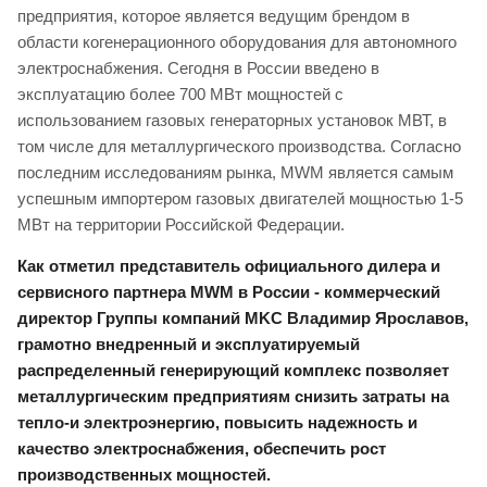
предприятия, которое является ведущим брендом в
области когенерационного оборудования для автономного
электроснабжения. Сегодня в России введено в
эксплуатацию более 700 МВт мощностей с
использованием газовых генераторных установок МВТ, в
том числе для металлургического производства. Согласно
последним исследованиям рынка, MWM является самым
успешным импортером газовых двигателей мощностью 1-5
МВт на территории Российской Федерации.
Как отметил представитель официального дилера и
сервисного партнера MWM в России - коммерческий
директор Группы компаний MKC Владимир Ярославов,
грамотно внедренный и эксплуатируемый
распределенный генерирующий комплекс позволяет
металлургическим предприятиям снизить затраты на
тепло-и электроэнергию, повысить надежность и
качество электроснабжения, обеспечить рост
производственных мощностей.