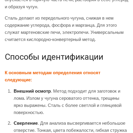
и образуя чугун.
Сталь делают из передельного чугуна, снижая в нем
содержание углерода, фосфора и марганца. Для этого
служат мартеновские печи, электропечи. Универсальным
считается кислородно-конвертерный метод.
Способы идентификации
К основным методам определения относят
следующие:
Внешний осмотр
. Метод подходит для заготовок и
лома. Излом у чугуна сероватого оттенка, трещины
ярко выражены. Сталь с более светлой и глянцевой
поверхностью.
Сверление
. Для анализа высверливается небольшое
отверстие. Тонкая, цвета побежалости, гибкая стружка