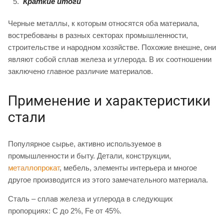
Краткие итоги
Черные металлы, к которым относятся оба материала,
востребованы в разных секторах промышленности,
строительстве и народном хозяйстве. Похожие внешне, они
являют собой сплав железа и углерода. В их соотношении
заключено главное различие материалов.
Применение и характеристики
стали
Популярное сырье, активно используемое в
промышленности и быту. Детали, конструкции,
металлопрокат
, мебель, элементы интерьера и многое
другое производится из этого замечательного материала.
Сталь – сплав железа и углерода в следующих
пропорциях: С до 2%, Fe от 45%.