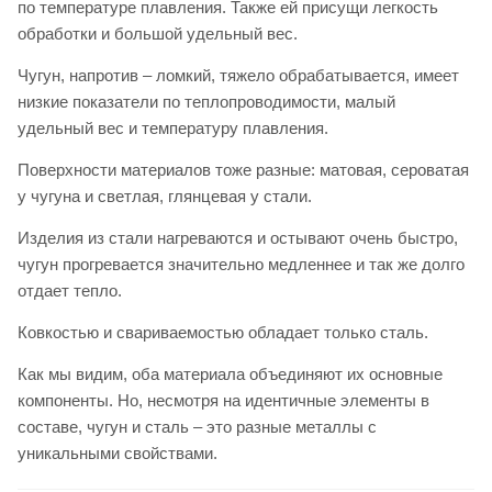
по температуре плавления. Также ей присущи легкость
обработки и большой удельный вес.
Чугун, напротив – ломкий, тяжело обрабатывается, имеет
низкие показатели по теплопроводимости, малый
удельный вес и температуру плавления.
Поверхности материалов тоже разные: матовая, сероватая
у чугуна и светлая, глянцевая у стали.
Изделия из стали нагреваются и остывают очень быстро,
чугун прогревается значительно медленнее и так же долго
отдает тепло.
Ковкостью и свариваемостью обладает только сталь.
Как мы видим, оба материала объединяют их основные
компоненты. Но, несмотря на идентичные элементы в
составе, чугун и сталь – это разные металлы с
уникальными свойствами.