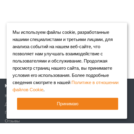
Мы используем файлы cookie, разработанные
нашими специалистами и третьими лицами, для
анализа событий на нашем веб-сайте, что
позволяет нам улучшать взаимодействие с
пользователями и обслуживание. Продолжая
просмотр страниц нашего сайта, вы принимаете
условия его использования. Более подробные
сведения смотрите в нашей
Политике в отношении
Компания
файлов Cookie
.
Клиентам
Принимаю
Доставка
Партнеры
Отзывы
Вакансии