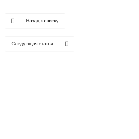
Назад к списку
Следующая статья