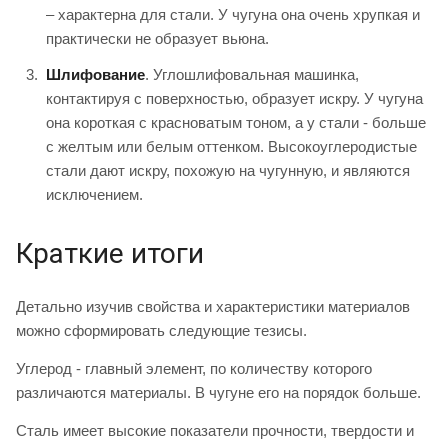
– характерна для стали. У чугуна она очень хрупкая и
практически не образует вьюна.
Шлифование
. Углошлифовальная машинка,
контактируя с поверхностью, образует искру. У чугуна
она короткая с красноватым тоном, а у стали - больше
с желтым или белым оттенком. Высокоуглеродистые
стали дают искру, похожую на чугунную, и являются
исключением.
Краткие итоги
Детально изучив свойства и характеристики материалов
можно сформировать следующие тезисы.
Углерод - главный элемент, по количеству которого
различаются материалы. В чугуне его на порядок больше.
Сталь имеет высокие показатели прочности, твердости и