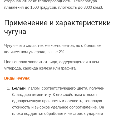
сторонам относят теплопроводность. Температура
плавления до 1500 градусов, плотность до 8000 кг/м3.
Применение и характеристики
чугуна
Чугун – это сплав тех же компонентов, но с большим
количеством углерода, выше 2%.
Цвет сплава зависит от вида, содержащегося в нем
углерода, карбида железа или графита.
Виды чугуна:
Белый
. Излом, соответствующего цвета, получен
благодаря цементиту. К его свойствам относят
одновременную прочность и ломкость, тепловую
стойкость и высокое удельное сопротивление. Он
плохо поддается обработке и не стоек к ударным