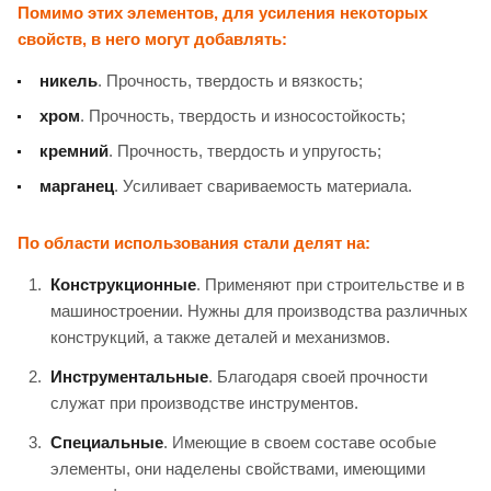
Помимо этих элементов, для усиления некоторых
свойств, в него могут добавлять:
никель
. Прочность, твердость и вязкость;
хром
. Прочность, твердость и износостойкость;
кремний
. Прочность, твердость и упругость;
марганец
. Усиливает свариваемость материала.
По области использования стали делят на:
Конструкционные
. Применяют при строительстве и в
машиностроении. Нужны для производства различных
конструкций, а также деталей и механизмов.
Инструментальные
. Благодаря своей прочности
служат при производстве инструментов.
Специальные
. Имеющие в своем составе особые
элементы, они наделены свойствами, имеющими