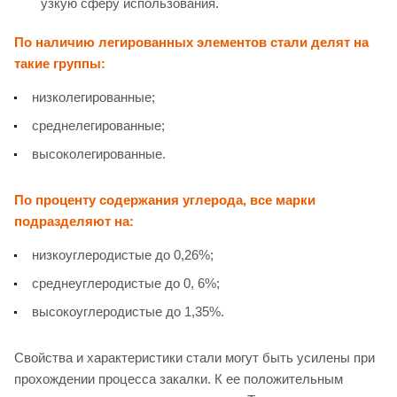
узкую сферу использования.
По наличию легированных элементов стали делят на
такие группы:
низколегированные;
среднелегированные;
высоколегированные.
По проценту содержания углерода, все марки
подразделяют на:
низкоуглеродистые до 0,26%;
среднеуглеродистые до 0, 6%;
высокоуглеродистые до 1,35%.
Свойства и характеристики стали могут быть усилены при
прохождении процесса закалки. К ее положительным