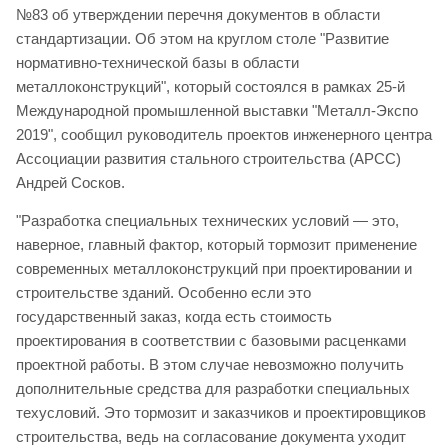
№83 об утверждении перечня документов в области
стандартизации. Об этом на круглом столе "Развитие
нормативно-технической базы в области
металлоконструкций", который состоялся в рамках 25-й
Международной промышленной выставки "Металл-Экспо
2019", сообщил руководитель проектов инженерного центра
Ассоциации развития стального строительства (АРСС)
Андрей Сосков.
"Разработка специальных технических условий — это,
наверное, главный фактор, который тормозит применение
современных металлоконструкций при проектировании и
строительстве зданий. Особенно если это
государственный заказ, когда есть стоимость
проектирования в соответствии с базовыми расценками
проектной работы. В этом случае невозможно получить
дополнительные средства для разработки специальных
техусловий. Это тормозит и заказчиков и проектировщиков
строительства, ведь на согласование документа уходит