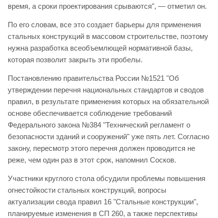
время, а сроки проектирования срываются", — отметил он.
По его словам, все это создает барьеры для применения
стальных конструкций в массовом строительстве, поэтому
нужна разработка всеобъемлющей нормативной базы,
которая позволит закрыть эти пробелы.
Постановлению правительства России №1521 "Об
утверждении перечня национальных стандартов и сводов
правил, в результате применения которых на обязательной
основе обеспечивается соблюдение требований
Федерального закона №384 "Технический регламент о
безопасности зданий и сооружений" уже пять лет. Согласно
закону, пересмотр этого перечня должен проводится не
реже, чем один раз в этот срок, напомнил Сосков.
Участники круглого стола обсудили проблемы повышения
огнестойкости стальных конструкций, вопросы
актуализации свода правил 16 "Стальные конструкции",
планируемые изменения в СП 260, а также перспективы