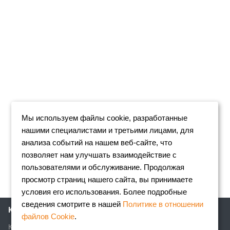
Мы используем файлы cookie, разработанные
нашими специалистами и третьими лицами, для
анализа событий на нашем веб-сайте, что
позволяет нам улучшать взаимодействие с
пользователями и обслуживание. Продолжая
просмотр страниц нашего сайта, вы принимаете
условия его использования. Более подробные
сведения смотрите в нашей
Политике в отношении
Компания
файлов Cookie
.
Клиентам