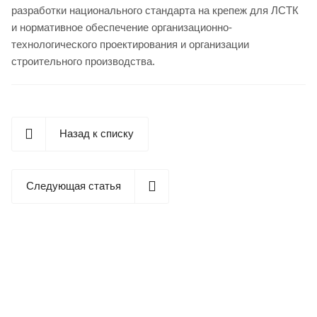
разработки национального стандарта на крепеж для ЛСТК
и нормативное обеспечение организационно-
технологического проектирования и организации
строительного производства.
Назад к списку
Следующая статья