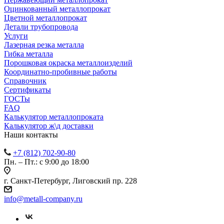
Оцинкованный металлопрокат
Цветной металлопрокат
Детали трубопровода
Услуги
Лазерная резка металла
Гибка металла
Порошковая окраска металлоизделий
Координатно-пробивные работы
Справочник
Сертификаты
ГОСТы
FAQ
Калькулятор металлопроката
Калькулятор ж\д доставки
Наши контакты
+7 (812) 702-90-80
Пн. – Пт.: с 9:00 до 18:00
г. Санкт-Петербург, Лиговский пр. 228
info@metall-company.ru