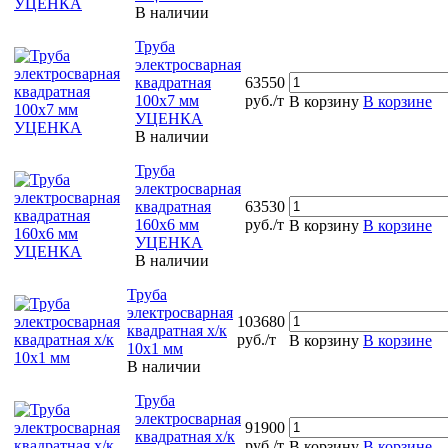
В наличии
Труба
электросварная
квадратная
63550
100х7 мм
руб./т
В корзину
В корзине
УЦЕНКА
В наличии
Труба
электросварная
квадратная
63530
160х6 мм
руб./т
В корзину
В корзине
УЦЕНКА
В наличии
Труба
электросварная
103680
квадратная х/к
руб./т
В корзину
В корзине
10х1 мм
В наличии
Труба
электросварная
91900
квадратная х/к
руб./т
В корзину
В корзине