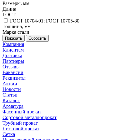
Размеры, мм
Длина
ГОСТ
ГОСТ 10704-91; ГОСТ 10705-80
Толщина, мм
Марка стали
Сбросить
Компания
Клиентам
Доставка
Партнеры
Отзывы
Вакансии
Реквизиты
Акции
Новости
Статьи
Каталог
Арматура
Фасонный прокат
Сортовой металлопрокат
Трубный прокат
Листовой прокат
Сетка
Нержавеющий металлопрокат