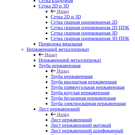
Сетка кладочная
Сетка 2D и 3D
Назад
Сетка 2D и 3D
Сетка сварная оцинкованная 2D
Сетка сварная оцинкованная 2D ППК
Сетка сварная оцинкованная 3D
Сетка сварная оцинкованная 3D ППК
Проволока вязальная
Нержавеющий металлопрокат
Назад
Нержавеющий металлопрокат
Труба нержавеющая
Назад
Труба нержавеющая
Труба квадратная нержавеющая
Труба прямоугольная нержавеющая
Труба круглая нержавеющая
Труба бесшовная нержавеющая
Труба электросварная нержавеющая
Лист нержавеющий
Назад
Лист нержавеющий
Лист нержавеющий матовый
Лист нержавеющий шлифованный