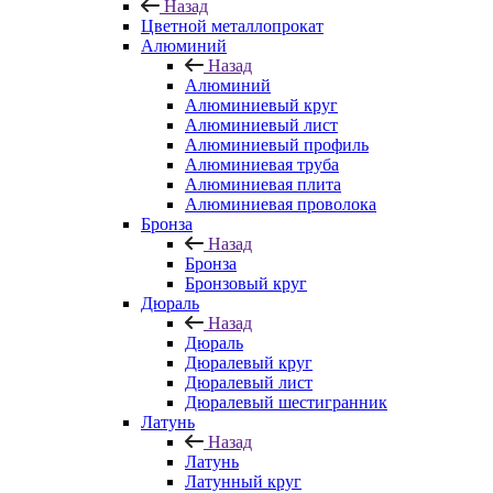
Назад
Цветной металлопрокат
Алюминий
Назад
Алюминий
Алюминиевый круг
Алюминиевый лист
Алюминиевый профиль
Алюминиевая труба
Алюминиевая плита
Алюминиевая проволока
Бронза
Назад
Бронза
Бронзовый круг
Дюраль
Назад
Дюраль
Дюралевый круг
Дюралевый лист
Дюралевый шестигранник
Латунь
Назад
Латунь
Латунный круг