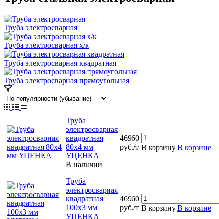
Труба электросварная
Труба электросварная х/к
Труба электросварная квадратная
Труба электросварная прямоугольная
Труба
электросварная
квадратная
46960
80х4 мм
руб./т
В корзину
В корзине
УЦЕНКА
В наличии
Труба
электросварная
квадратная
46960
100х3 мм
руб./т
В корзину
В корзине
УЦЕНКА