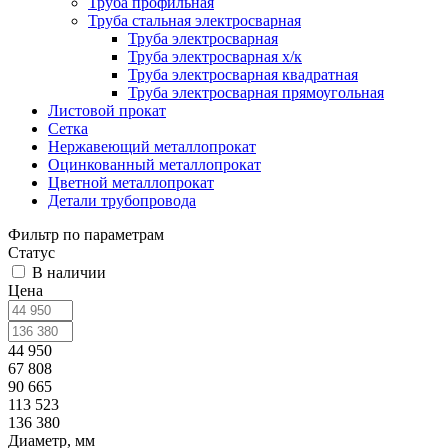
Труба профильная
Труба стальная электросварная
Труба электросварная
Труба электросварная х/к
Труба электросварная квадратная
Труба электросварная прямоугольная
Листовой прокат
Сетка
Нержавеющий металлопрокат
Оцинкованный металлопрокат
Цветной металлопрокат
Детали трубопровода
Фильтр по параметрам
Статус
В наличии
Цена
44 950
67 808
90 665
113 523
136 380
Диаметр, мм