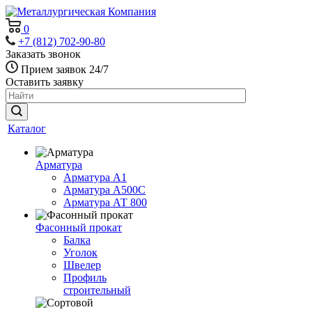
0
+7 (812) 702-90-80
Заказать звонок
Прием заявок 24/7
Оставить заявку
Каталог
Арматура
Арматура А1
Арматура А500С
Арматура АТ 800
Фасонный прокат
Балка
Уголок
Швелер
Профиль
строительный