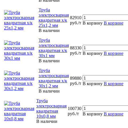
В наличии
Труба
электросварная
82910
квадратная х/к
руб./т
В корзину
В корзине
25х1,2 мм
В наличии
Труба
электросварная
88330
квадратная х/к
руб./т
В корзину
В корзине
30х1 мм
В наличии
Труба
электросварная
89880
квадратная х/к
руб./т
В корзину
В корзине
30х1,2 мм
В наличии
Труба
электросварная
100730
квадратная
руб./т
В корзину
В корзине
10х0,8 мм
В наличии