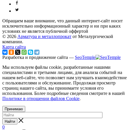
Обращаем ваше внимание, что данный интернет-сайт носит
исключительно информационный характер и ни при каких
условиях не является публичной оффертой
© 2026
Арматура и металлопрокат
от Металургической
компании.
Карта сайта
Разработка и продвижение сайта —
SeoTemple
Мы используем файлы cookie, разработанные нашими
специалистами и третьими лицами, для анализа событий на
нашем веб-сайте, что позволяет нам улучшать взаимодействие
с пользователями и обслуживание. Продолжая просмотр
страниц нашего сайта, вы принимаете условия его
использования. Более подробные сведения смотрите в нашей
Политике в отношении файлов Cookie
.
Принимаю
Найти
0