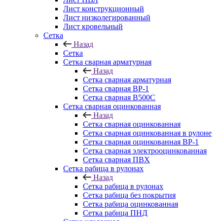
Лист конструкционный
Лист низколегированный
Лист кровельный
Сетка
Назад
Сетка
Сетка сварная арматурная
Назад
Сетка сварная арматурная
Сетка сварная ВР-1
Сетка сварная В500С
Сетка сварная оцинкованная
Назад
Сетка сварная оцинкованная
Сетка сварная оцинкованная в рулоне
Сетка сварная оцинкованная ВР-1
Сетка сварная электрооцинкованная
Сетка сварная ПВХ
Сетка рабица в рулонах
Назад
Сетка рабица в рулонах
Сетка рабица без покрытия
Сетка рабица оцинкованная
Сетка рабица ПНД