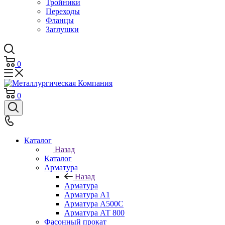
Тройники
Переходы
Фланцы
Заглушки
0
0
Каталог
Назад
Каталог
Арматура
Назад
Арматура
Арматура А1
Арматура А500С
Арматура АТ 800
Фасонный прокат