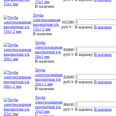
15х1 мм
В наличии
Труба
электросварная
102280
квадратная х/к
руб./т
В корзину
В корзине
15х1,2 мм
В наличии
Труба
электросварная
84460
квадратная х/к
руб./т
В корзину
В корзине
20х1 мм
В наличии
Труба
электросварная
82600
квадратная х/к
руб./т
В корзину
В корзине
20х1,2 мм
В наличии
Труба
электросварная
86630
квадратная х/к
руб./т
В корзину
В корзине
25х1 мм