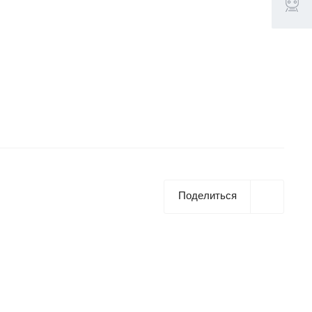
Поделиться