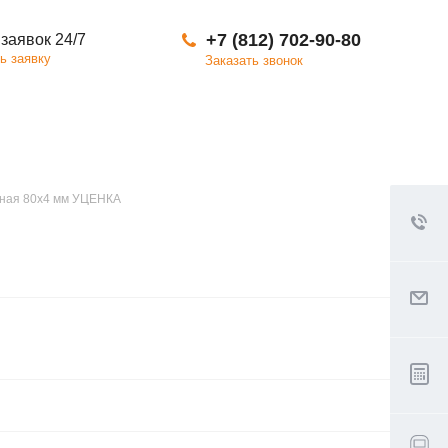
+7 (812) 702-90-80
заявок 24/7
ь заявку
Заказать звонок
тная 80х4 мм УЦЕНКА