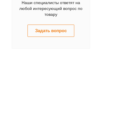
Наши специалисты ответят на
любой интересующий вопрос по
товару
Задать вопрос