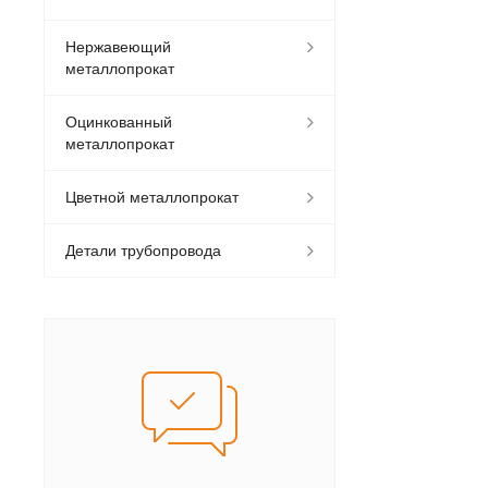
Нержавеющий
металлопрокат
Оцинкованный
металлопрокат
Цветной металлопрокат
Детали трубопровода