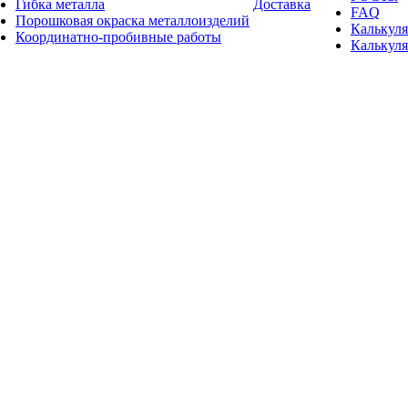
Гибка металла
Доставка
FAQ
Порошковая окраска металлоизделий
Калькуля
Координатно-пробивные работы
Калькуля