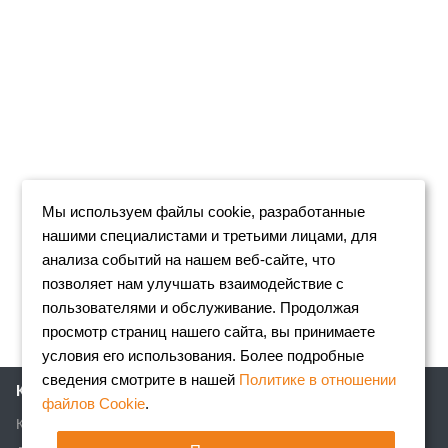
Мы используем файлы cookie, разработанные
нашими специалистами и третьими лицами, для
анализа событий на нашем веб-сайте, что
позволяет нам улучшать взаимодействие с
пользователями и обслуживание. Продолжая
просмотр страниц нашего сайта, вы принимаете
условия его использования. Более подробные
сведения смотрите в нашей
Политике в отношении
Компания
файлов Cookie
.
Клиентам