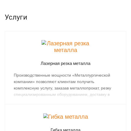
Услуги
Лазерная резка металла
Производственные мощности «Металлургической
компании» позволяют клиентам получить
комплексную услугу, заказав металлопрокат, резку
специализированным оборудованием, доставку в
любую точку СПб и Северо-Западного региона.
Гибка металла