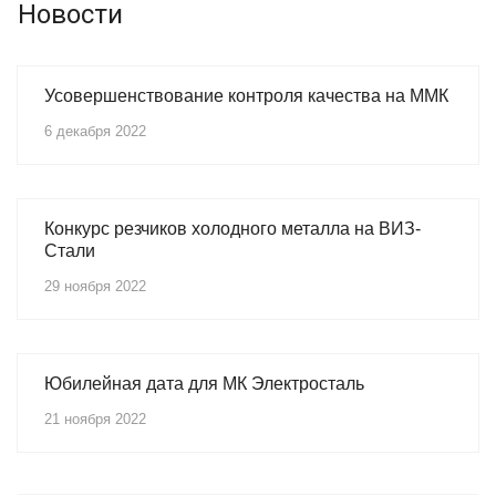
Новости
Усовершенствование контроля качества на ММК
6 декабря 2022
Конкурс резчиков холодного металла на ВИЗ-
Стали
29 ноября 2022
Юбилейная дата для МК Электросталь
21 ноября 2022