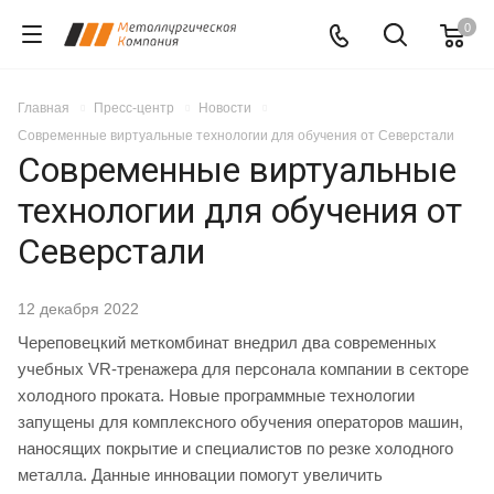
0
Главная
Пресс-центр
Новости
Современные виртуальные технологии для обучения от Северстали
Современные виртуальные
технологии для обучения от
Северстали
12 декабря 2022
Череповецкий меткомбинат внедрил два современных
учебных VR-тренажера для персонала компании в секторе
холодного проката. Новые программные технологии
запущены для комплексного обучения операторов машин,
наносящих покрытие и специалистов по резке холодного
металла. Данные инновации помогут увеличить