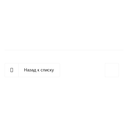
Назад к списку