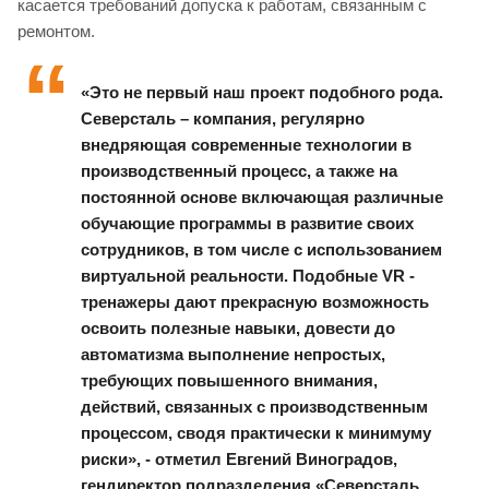
касается требований допуска к работам, связанным с
ремонтом.
«Это не первый наш проект подобного рода.
Северсталь – компания, регулярно
внедряющая современные технологии в
производственный процесс, а также на
постоянной основе включающая различные
обучающие программы в развитие своих
сотрудников, в том числе с использованием
виртуальной реальности. Подобные VR -
тренажеры дают прекрасную возможность
освоить полезные навыки, довести до
автоматизма выполнение непростых,
требующих повышенного внимания,
действий, связанных с производственным
процессом, сводя практически к минимуму
риски», - отметил Евгений Виноградов,
гендиректор подразделения «Северсталь