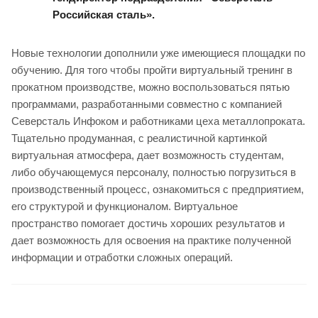
Российская сталь».
Новые технологии дополнили уже имеющиеся площадки по
обучению. Для того чтобы пройти виртуальный тренинг в
прокатном производстве, можно воспользоваться пятью
программами, разработанными совместно с компанией
Северсталь Инфоком и работниками цеха металлопроката.
Тщательно продуманная, с реалистичной картинкой
виртуальная атмосфера, дает возможность студентам,
либо обучающемуся персоналу, полностью погрузиться в
производственный процесс, ознакомиться с предприятием,
его структурой и функционалом. Виртуальное
пространство помогает достичь хороших результатов и
дает возможность для освоения на практике полученной
информации и отработки сложных операций.