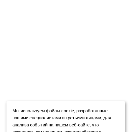
Мы используем файлы cookie, разработанные
нашими специалистами и третьими лицами, для
анализа событий на нашем веб-сайте, что
позволяет нам улучшать взаимодействие с