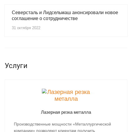
Северсталь и Лидсельмаш анонсировали новое
соглашение о сотрудничестве
31 октября 2022
Услуги
Лазерная резка металла
Производственные мощности «Металлургической
компании» позволяют клиентам получить