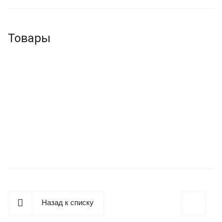
Северо-Западном регионе.
Товары
Назад к списку