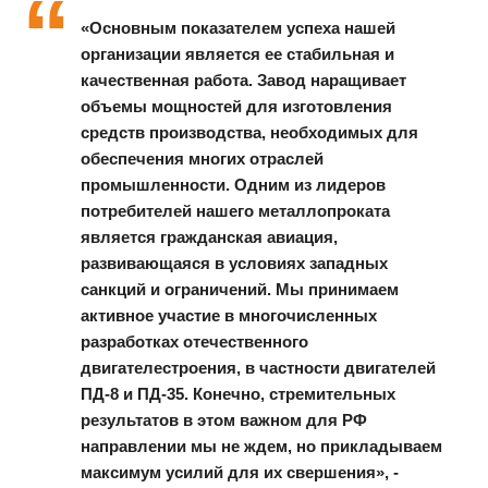
«Основным показателем успеха нашей
организации является ее стабильная и
качественная работа. Завод наращивает
объемы мощностей для изготовления
средств производства, необходимых для
обеспечения многих отраслей
промышленности. Одним из лидеров
потребителей нашего металлопроката
является гражданская авиация,
развивающаяся в условиях западных
санкций и ограничений. Мы принимаем
активное участие в многочисленных
разработках отечественного
двигателестроения, в частности двигателей
ПД-8 и ПД-35. Конечно, стремительных
результатов в этом важном для РФ
направлении мы не ждем, но прикладываем
максимум усилий для их свершения», -