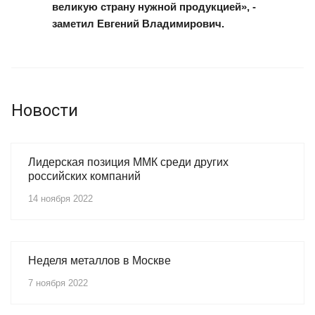
великую страну нужной продукцией», -
заметил Евгений Владимирович.
Новости
Лидерская позиция ММК среди других
российских компаний
14 ноября 2022
Неделя металлов в Москве
7 ноября 2022