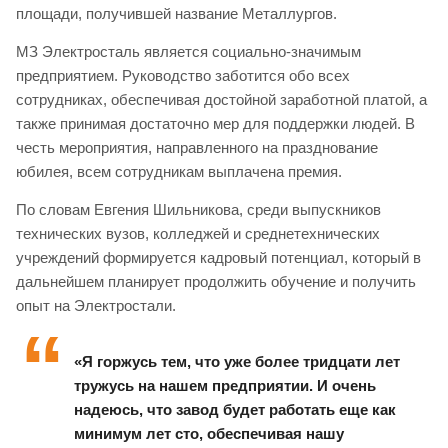
площади, получившей название Металлургов.
МЗ Электросталь является социально-значимым
предприятием. Руководство заботится обо всех
сотрудниках, обеспечивая достойной заработной платой, а
также принимая достаточно мер для поддержки людей. В
честь мероприятия, направленного на празднование
юбилея, всем сотрудникам выплачена премия.
По словам Евгения Шильникова, среди выпускников
технических вузов, колледжей и среднетехнических
учреждений формируется кадровый потенциал, который в
дальнейшем планирует продолжить обучение и получить
опыт на Электростали.
«Я горжусь тем, что уже более тридцати лет
тружусь на нашем предприятии. И очень
надеюсь, что завод будет работать еще как
минимум лет сто, обеспечивая нашу