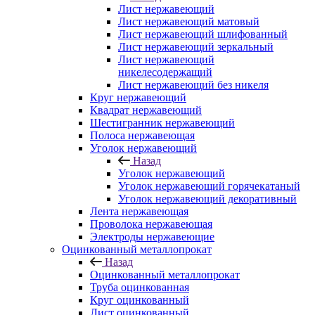
Лист нержавеющий
Лист нержавеющий матовый
Лист нержавеющий шлифованный
Лист нержавеющий зеркальный
Лист нержавеющий
никелесодержащий
Лист нержавеющий без никеля
Круг нержавеющий
Квадрат нержавеющий
Шестигранник нержавеющий
Полоса нержавеющая
Уголок нержавеющий
Назад
Уголок нержавеющий
Уголок нержавеющий горячекатаный
Уголок нержавеющий декоративный
Лента нержавеющая
Проволока нержавеющая
Электроды нержавеющие
Оцинкованный металлопрокат
Назад
Оцинкованный металлопрокат
Труба оцинкованная
Круг оцинкованный
Лист оцинкованный