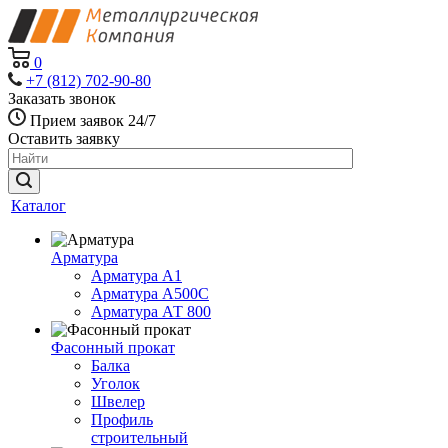
0
+7 (812) 702-90-80
Заказать звонок
Прием заявок 24/7
Оставить заявку
Каталог
Арматура
Арматура А1
Арматура А500С
Арматура АТ 800
Фасонный прокат
Балка
Уголок
Швелер
Профиль
строительный