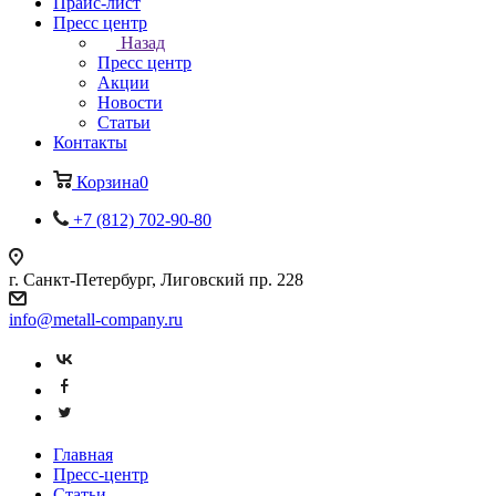
Прайс-лист
Пресс центр
Назад
Пресс центр
Акции
Новости
Статьи
Контакты
Корзина
0
+7 (812) 702-90-80
г. Санкт-Петербург, Лиговский пр. 228
info@metall-company.ru
Главная
Пресс-центр
Статьи