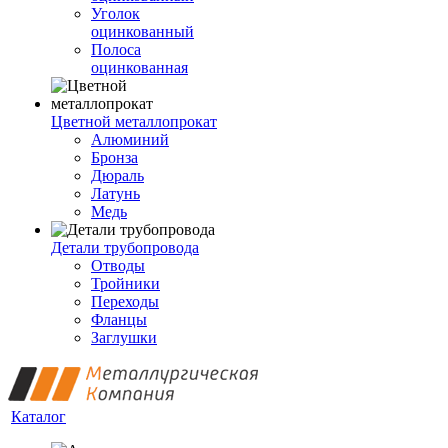
Уголок
оцинкованный
Полоса
оцинкованная
Цветной металлопрокат
Алюминий
Бронза
Дюраль
Латунь
Медь
Детали трубопровода
Отводы
Тройники
Переходы
Фланцы
Заглушки
Каталог