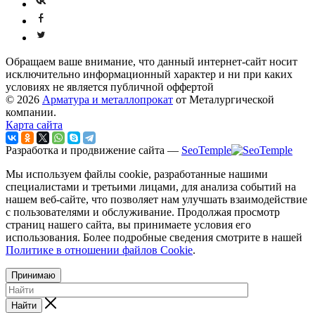
Обращаем ваше внимание, что данный интернет-сайт носит
исключительно информационный характер и ни при каких
условиях не является публичной оффертой
© 2026
Арматура и металлопрокат
от Металургической
компании.
Карта сайта
Разработка и продвижение сайта —
SeoTemple
Мы используем файлы cookie, разработанные нашими
специалистами и третьими лицами, для анализа событий на
нашем веб-сайте, что позволяет нам улучшать взаимодействие
с пользователями и обслуживание. Продолжая просмотр
страниц нашего сайта, вы принимаете условия его
использования. Более подробные сведения смотрите в нашей
Политике в отношении файлов Cookie
.
Принимаю
Найти