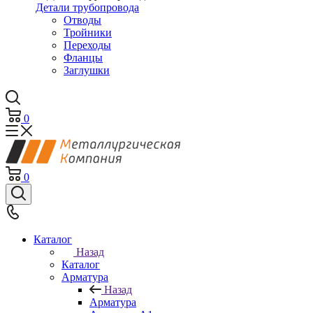
Детали трубопровода
Отводы
Тройники
Переходы
Фланцы
Заглушки
0
0
Каталог
Назад
Каталог
Арматура
Назад
Арматура