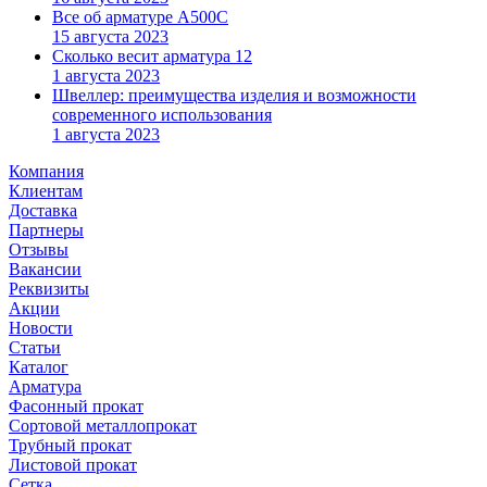
Все об арматуре А500С
15 августа 2023
Сколько весит арматура 12
1 августа 2023
Швеллер: преимущества изделия и возможности
современного использования
1 августа 2023
Компания
Клиентам
Доставка
Партнеры
Отзывы
Вакансии
Реквизиты
Акции
Новости
Статьи
Каталог
Арматура
Фасонный прокат
Сортовой металлопрокат
Трубный прокат
Листовой прокат
Сетка