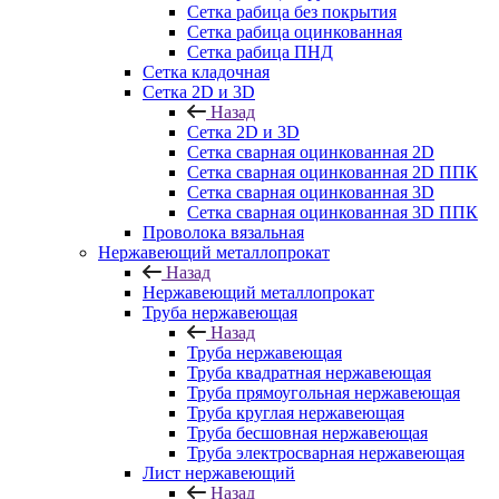
Сетка рабица без покрытия
Сетка рабица оцинкованная
Сетка рабица ПНД
Сетка кладочная
Сетка 2D и 3D
Назад
Сетка 2D и 3D
Сетка сварная оцинкованная 2D
Сетка сварная оцинкованная 2D ППК
Сетка сварная оцинкованная 3D
Сетка сварная оцинкованная 3D ППК
Проволока вязальная
Нержавеющий металлопрокат
Назад
Нержавеющий металлопрокат
Труба нержавеющая
Назад
Труба нержавеющая
Труба квадратная нержавеющая
Труба прямоугольная нержавеющая
Труба круглая нержавеющая
Труба бесшовная нержавеющая
Труба электросварная нержавеющая
Лист нержавеющий
Назад