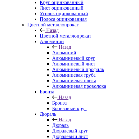
Круг оцинкованный
Лист оцинкованный
Уголок оцинкованный
Полоса оцинкованная
Цветной металлопрокат
Назад
Цветной металлопрокат
Алюминий
Назад
Алюминий
Алюминиевый круг
Алюминиевый лист
Алюминиевый профиль
Алюминиевая труба
Алюминиевая плита
Алюминиевая проволока
Бронза
Назад
Бронза
Бронзовый круг
Дюраль
Назад
Дюраль
Дюралевый круг
Дюралевый лист