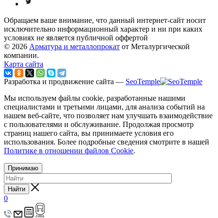
Обращаем ваше внимание, что данный интернет-сайт носит
исключительно информационный характер и ни при каких
условиях не является публичной оффертой
© 2026
Арматура и металлопрокат
от Металургической
компании.
Карта сайта
Разработка и продвижение сайта —
SeoTemple
Мы используем файлы cookie, разработанные нашими
специалистами и третьими лицами, для анализа событий на
нашем веб-сайте, что позволяет нам улучшать взаимодействие
с пользователями и обслуживание. Продолжая просмотр
страниц нашего сайта, вы принимаете условия его
использования. Более подробные сведения смотрите в нашей
Политике в отношении файлов Cookie
.
Принимаю
Найти
0