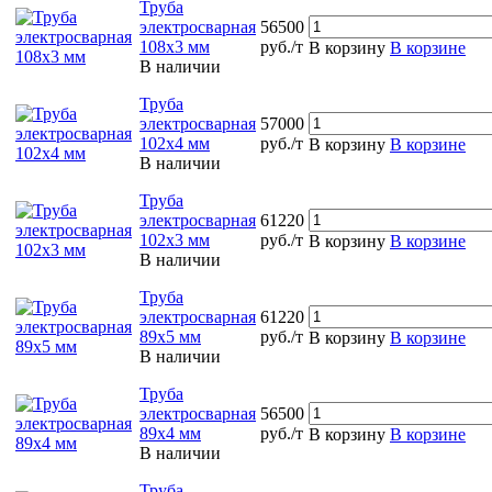
Труба
электросварная
56500
108х3 мм
руб./т
В корзину
В корзине
В наличии
Труба
электросварная
57000
102х4 мм
руб./т
В корзину
В корзине
В наличии
Труба
электросварная
61220
102х3 мм
руб./т
В корзину
В корзине
В наличии
Труба
электросварная
61220
89х5 мм
руб./т
В корзину
В корзине
В наличии
Труба
электросварная
56500
89х4 мм
руб./т
В корзину
В корзине
В наличии
Труба