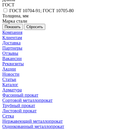
ГОСТ
ГОСТ 10704-91; ГОСТ 10705-80
Толщина, мм
Марка стали
Сбросить
Компания
Клиентам
Доставка
Партнеры
Отзывы
Вакансии
Реквизиты
Акции
Новости
Статьи
Каталог
Арматура
Фасонный прокат
Сортовой металлопрокат
Трубный прокат
Листовой прокат
Сетка
Нержавеющий металлопрокат
Оцинкованный металлопрокат