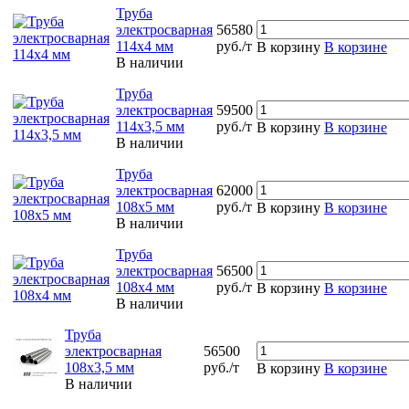
Труба
электросварная
56580
114х4 мм
руб./т
В корзину
В корзине
В наличии
Труба
электросварная
59500
114х3,5 мм
руб./т
В корзину
В корзине
В наличии
Труба
электросварная
62000
108х5 мм
руб./т
В корзину
В корзине
В наличии
Труба
электросварная
56500
108х4 мм
руб./т
В корзину
В корзине
В наличии
Труба
электросварная
56500
108х3,5 мм
руб./т
В корзину
В корзине
В наличии