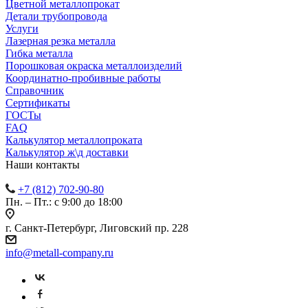
Цветной металлопрокат
Детали трубопровода
Услуги
Лазерная резка металла
Гибка металла
Порошковая окраска металлоизделий
Координатно-пробивные работы
Справочник
Сертификаты
ГОСТы
FAQ
Калькулятор металлопроката
Калькулятор ж\д доставки
Наши контакты
+7 (812) 702-90-80
Пн. – Пт.: с 9:00 до 18:00
г. Санкт-Петербург, Лиговский пр. 228
info@metall-company.ru