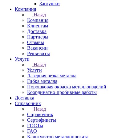
Заглушки
Компания
Назад
Компания
Клиентам
Доставка
Партнеры
Отзывы
Вакансии
Реквизиты
Услуги
Назад
Услуги
Лазерная резка металла
Гибка металла
Порошковая окраска металлоизделий
Координатно-пробивные работы
Доставка
Справочник
Назад
Справочник
Сертификаты
ГОСТы
FAQ
Калькулятор металлопроката