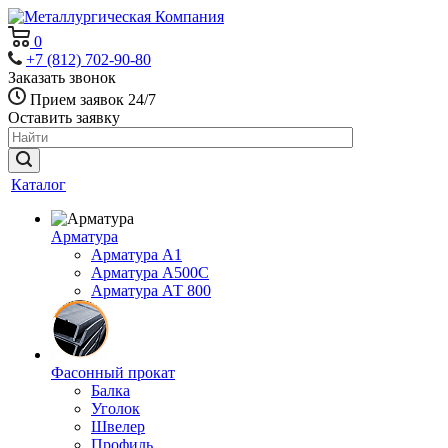
0
+7 (812) 702-90-80
Заказать звонок
Прием заявок 24/7
Оставить заявку
Каталог
Арматура
Арматура А1
Арматура А500С
Арматура АТ 800
Фасонный прокат
Балка
Уголок
Швелер
Профиль