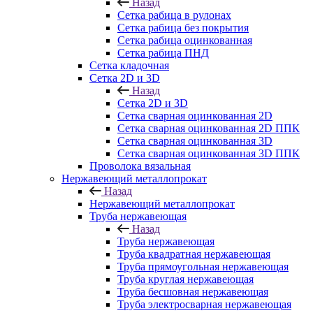
Назад
Сетка рабица в рулонах
Сетка рабица без покрытия
Сетка рабица оцинкованная
Сетка рабица ПНД
Сетка кладочная
Сетка 2D и 3D
Назад
Сетка 2D и 3D
Сетка сварная оцинкованная 2D
Сетка сварная оцинкованная 2D ППК
Сетка сварная оцинкованная 3D
Сетка сварная оцинкованная 3D ППК
Проволока вязальная
Нержавеющий металлопрокат
Назад
Нержавеющий металлопрокат
Труба нержавеющая
Назад
Труба нержавеющая
Труба квадратная нержавеющая
Труба прямоугольная нержавеющая
Труба круглая нержавеющая
Труба бесшовная нержавеющая
Труба электросварная нержавеющая