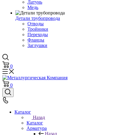
Латунь
Медь
Детали трубопровода
Отводы
Тройники
Переходы
Фланцы
Заглушки
0
0
Каталог
Назад
Каталог
Арматура
Назад