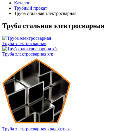
Каталог
Трубный прокат
Труба стальная электросварная
Труба стальная электросварная
Труба электросварная
Труба электросварная х/к
Труба электросварная квадратная