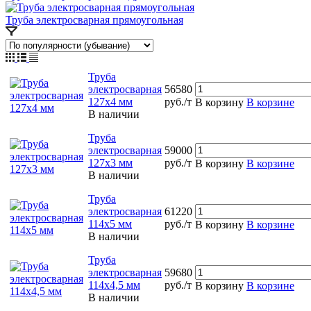
Труба электросварная прямоугольная
Труба
электросварная
56580
127х4 мм
руб./т
В корзину
В корзине
В наличии
Труба
электросварная
59000
127х3 мм
руб./т
В корзину
В корзине
В наличии
Труба
электросварная
61220
114х5 мм
руб./т
В корзину
В корзине
В наличии
Труба
электросварная
59680
114х4,5 мм
руб./т
В корзину
В корзине
В наличии