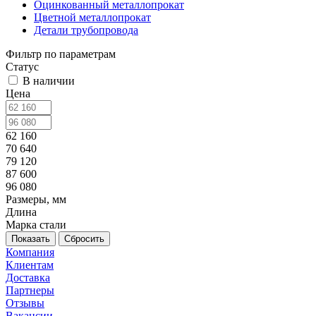
Оцинкованный металлопрокат
Цветной металлопрокат
Детали трубопровода
Фильтр по параметрам
Статус
В наличии
Цена
62 160
70 640
79 120
87 600
96 080
Размеры, мм
Длина
Марка стали
Сбросить
Компания
Клиентам
Доставка
Партнеры
Отзывы
Вакансии