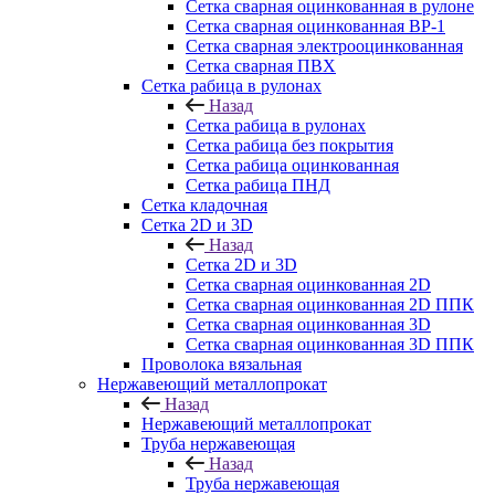
Сетка сварная оцинкованная в рулоне
Сетка сварная оцинкованная ВР-1
Сетка сварная электрооцинкованная
Сетка сварная ПВХ
Сетка рабица в рулонах
Назад
Сетка рабица в рулонах
Сетка рабица без покрытия
Сетка рабица оцинкованная
Сетка рабица ПНД
Сетка кладочная
Сетка 2D и 3D
Назад
Сетка 2D и 3D
Сетка сварная оцинкованная 2D
Сетка сварная оцинкованная 2D ППК
Сетка сварная оцинкованная 3D
Сетка сварная оцинкованная 3D ППК
Проволока вязальная
Нержавеющий металлопрокат
Назад
Нержавеющий металлопрокат
Труба нержавеющая
Назад
Труба нержавеющая