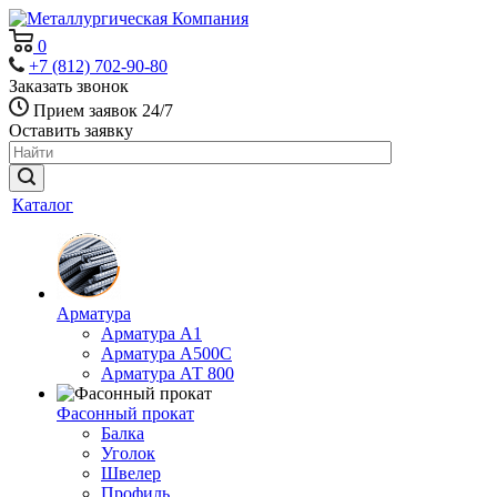
0
+7 (812) 702-90-80
Заказать звонок
Прием заявок 24/7
Оставить заявку
Каталог
Арматура
Арматура А1
Арматура А500С
Арматура АТ 800
Фасонный прокат
Балка
Уголок
Швелер
Профиль