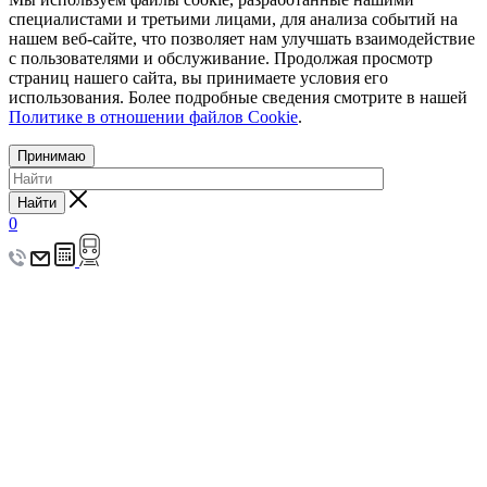
специалистами и третьими лицами, для анализа событий на
нашем веб-сайте, что позволяет нам улучшать взаимодействие
с пользователями и обслуживание. Продолжая просмотр
страниц нашего сайта, вы принимаете условия его
использования. Более подробные сведения смотрите в нашей
Политике в отношении файлов Cookie
.
Принимаю
Найти
0