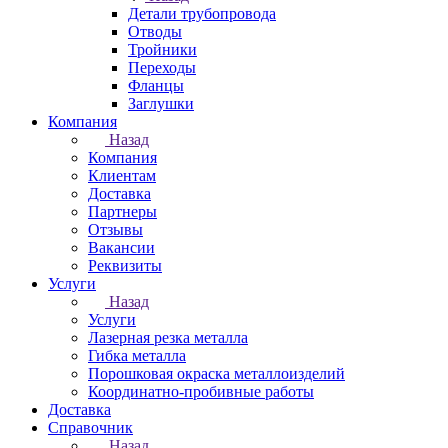
Детали трубопровода
Отводы
Тройники
Переходы
Фланцы
Заглушки
Компания
Назад
Компания
Клиентам
Доставка
Партнеры
Отзывы
Вакансии
Реквизиты
Услуги
Назад
Услуги
Лазерная резка металла
Гибка металла
Порошковая окраска металлоизделий
Координатно-пробивные работы
Доставка
Справочник
Назад