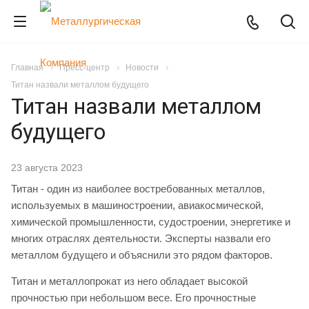
Главная
Пресс-центр
Новости
Титан назвали металлом будущего
Титан назвали металлом
будущего
23 августа 2023
Титан - один из наиболее востребованных металлов,
используемых в машиностроении, авиакосмической,
химической промышленности, судостроении, энергетике и
многих отраслях деятельности. Эксперты назвали его
металлом будущего и объяснили это рядом факторов.
Титан и металлопрокат из него обладает высокой
прочностью при небольшом весе. Его прочностные