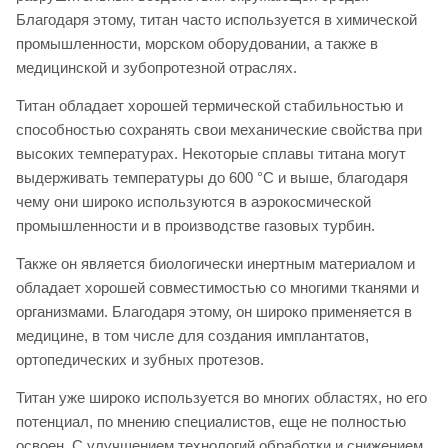
Благодаря этому, титан часто используется в химической
промышленности, морском оборудовании, а также в
медицинской и зубопротезной отраслях.
Титан обладает хорошей термической стабильностью и
способностью сохранять свои механические свойства при
высоких температурах. Некоторые сплавы титана могут
выдерживать температуры до 600 °C и выше, благодаря
чему они широко используются в аэрокосмической
промышленности и в производстве газовых турбин.
Также он является биологически инертным материалом и
обладает хорошей совместимостью со многими тканями и
организмами. Благодаря этому, он широко применяется в
медицине, в том числе для создания имплантатов,
ортопедических и зубных протезов.
Титан уже широко используется во многих областях, но его
потенциал, по мнению специалистов, еще не полностью
освоен. С улучшением технологий обработки и снижением