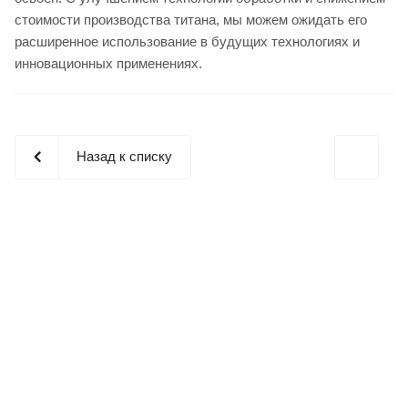
стоимости производства титана, мы можем ожидать его
расширенное использование в будущих технологиях и
инновационных применениях.
Назад к списку