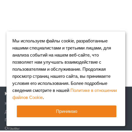
Мы используем файлы cookie, разработанные
нашими специалистами и третьими лицами, для
анализа событий на нашем веб-сайте, что
позволяет нам улучшать взаимодействие с
пользователями и обслуживание. Продолжая
просмотр страниц нашего сайта, вы принимаете
условия его использования. Более подробные
сведения смотрите в нашей
Политике в отношении
Компания
файлов Cookie
.
Клиентам
Принимаю
Доставка
Партнеры
Отзывы