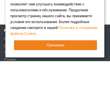
позволяет нам улучшать взаимодействие с
пользователями и обслуживание. Продолжая
просмотр страниц нашего сайта, вы принимаете
условия его использования. Более подробные
сведения смотрите в нашей
Политике в отношении
Компания
файлов Cookie
.
Клиентам
Принимаю
Доставка
Партнеры
Отзывы
Вакансии
Реквизиты
Акции
Новости
Статьи
Каталог