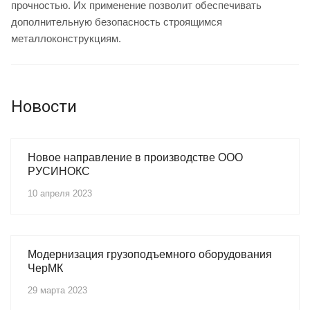
прочностью. Их применение позволит обеспечивать
дополнительную безопасность строящимся
металлоконструкциям.
Новости
Новое направление в производстве ООО
РУСИНОКС
10 апреля 2023
Модернизация грузоподъемного оборудования
ЧерМК
29 марта 2023