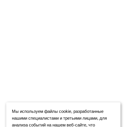
Мы используем файлы cookie, разработанные
нашими специалистами и третьими лицами, для
анализа событий на нашем веб-сайте, что