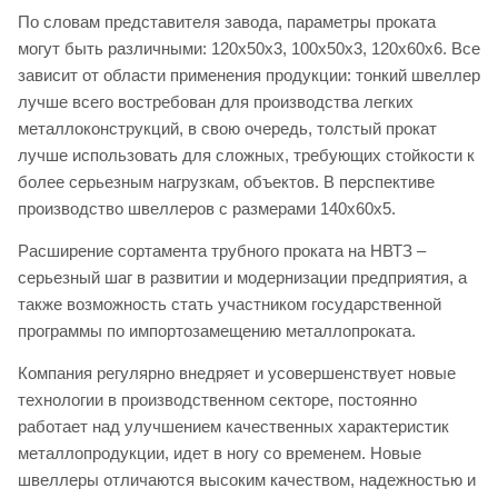
По словам представителя завода, параметры проката
могут быть различными: 120х50х3, 100х50х3, 120х60х6. Все
зависит от области применения продукции: тонкий швеллер
лучше всего востребован для производства легких
металлоконструкций, в свою очередь, толстый прокат
лучше использовать для сложных, требующих стойкости к
более серьезным нагрузкам, объектов. В перспективе
производство швеллеров с размерами 140х60х5.
Расширение сортамента трубного проката на НВТЗ –
серьезный шаг в развитии и модернизации предприятия, а
также возможность стать участником государственной
программы по импортозамещению металлопроката.
Компания регулярно внедряет и усовершенствует новые
технологии в производственном секторе, постоянно
работает над улучшением качественных характеристик
металлопродукции, идет в ногу со временем. Новые
швеллеры отличаются высоким качеством, надежностью и