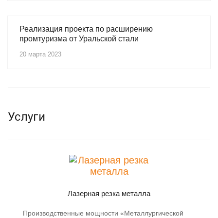
Реализация проекта по расширению
промтуризма от Уральской стали
20 марта 2023
Услуги
Лазерная резка металла
Производственные мощности «Металлургической