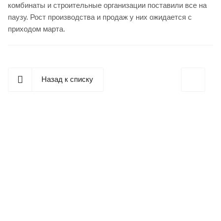
комбинаты и строительные организации поставили все на
паузу. Рост производства и продаж у них ожидается с
приходом марта.
Назад к списку