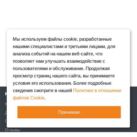
Мы используем файлы cookie, разработанные
нашими специалистами и третьими лицами, для
анализа событий на нашем веб-сайте, что
позволяет нам улучшать взаимодействие с
пользователями и обслуживание. Продолжая
просмотр страниц нашего сайта, вы принимаете
условия его использования. Более подробные
сведения смотрите в нашей
Политике в отношении
Компания
файлов Cookie
.
Клиентам
Принимаю
Доставка
Партнеры
Отзывы