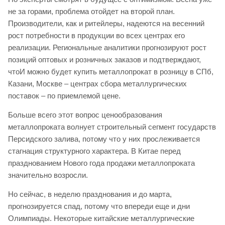
не за горами, проблема отойдет на второй план.
Производители, как и ритейлеры, надеются на весенний
рост потребности в продукции во всех центрах его
реализации. Региональные аналитики прогнозируют рост
позиций оптовых и розничных заказов и подтверждают,
чтоИ можно будет купить металлопрокат в розницу в СПб,
Казани, Москве – центрах сбора металлургических
поставок – по приемлемой цене.
Больше всего этот вопрос ценообразования
металлопроката волнует строительный сегмент государств
Персидского залива, потому что у них прослеживается
стагнация структурного характера. В Китае перед
празднованием Нового года продажи металлопроката
значительно возросли.
Но сейчас, в неделю празднования и до марта,
прогнозируется спад, потому что впереди еще и дни
Олимпиады. Некоторые китайские металлургические