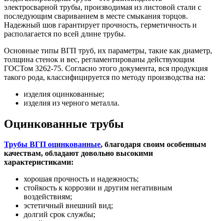
электросварной трубы, производимая из листовой стали с
последующим свариванием в месте смыкания торцов.
Надежный шов гарантирует прочность, герметичность и
располагается по всей длине трубы.
Основные типы ВГП труб, их параметры, такие как диаметр,
толщина стенок и вес, регламентированы действующим
ГОСТом 3262-75. Согласно этого документа, вся продукция
такого рода, классифицируется по методу производства на:
изделия оцинкованные;
изделия из черного металла.
Оцинкованные трубы
Трубы ВГП оцинкованные
, благодаря своим особенным
качествам, обладают довольно высокими
характеристиками:
хорошая прочность и надежность;
стойкость к коррозии и другим негативным
воздействиям;
эстетичный внешний вид;
долгий срок службы;