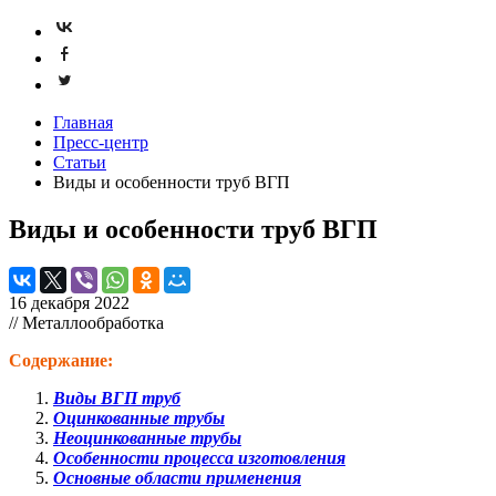
Главная
Пресс-центр
Статьи
Виды и особенности труб ВГП
Виды и особенности труб ВГП
16 декабря 2022
// Металлообработка
Содержание:
Виды ВГП труб
Оцинкованные трубы
Неоцинкованные трубы
Особенности процесса изготовления
Основные области применения