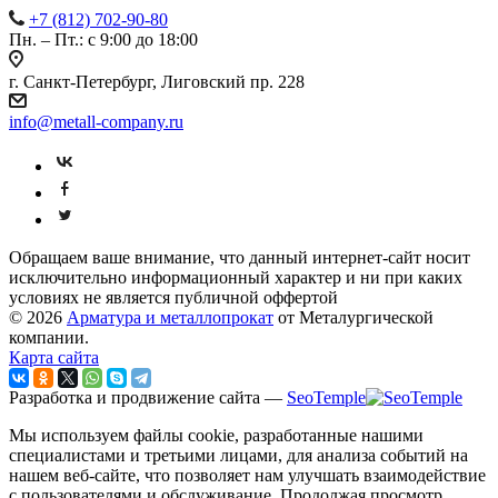
+7 (812) 702-90-80
Пн. – Пт.: с 9:00 до 18:00
г. Санкт-Петербург, Лиговский пр. 228
info@metall-company.ru
Обращаем ваше внимание, что данный интернет-сайт носит
исключительно информационный характер и ни при каких
условиях не является публичной оффертой
© 2026
Арматура и металлопрокат
от Металургической
компании.
Карта сайта
Разработка и продвижение сайта —
SeoTemple
Мы используем файлы cookie, разработанные нашими
специалистами и третьими лицами, для анализа событий на
нашем веб-сайте, что позволяет нам улучшать взаимодействие
с пользователями и обслуживание. Продолжая просмотр