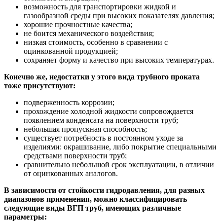
возможность для транспортировки жидкой и
газообразной среды при высоких показателях давления;
хорошие прочностные качества;
не боится механического воздействия;
низкая стоимость, особенно в сравнении с
оцинкованной продукцией;
сохраняет форму и качество при высоких температурах.
Конечно же, недостатки у этого вида трубного проката
тоже присутствуют:
подверженность коррозии;
прохождение холодной жидкости сопровождается
появлением конденсата на поверхности труб;
небольшая пропускная способность;
существует потребность в постоянном уходе за
изделиями: окрашивание, либо покрытие специальными
средствами поверхности труб;
сравнительно небольшой срок эксплуатации, в отличии
от оцинкованных аналогов.
В зависимости от стойкости гидродавления, для разных
диапазонов применения, можно классифицировать
следующие виды ВГП труб, имеющих различные
параметры: