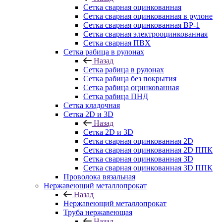
Сетка сварная оцинкованная
Сетка сварная оцинкованная в рулоне
Сетка сварная оцинкованная ВР-1
Сетка сварная электрооцинкованная
Сетка сварная ПВХ
Сетка рабица в рулонах
Назад
Сетка рабица в рулонах
Сетка рабица без покрытия
Сетка рабица оцинкованная
Сетка рабица ПНД
Сетка кладочная
Сетка 2D и 3D
Назад
Сетка 2D и 3D
Сетка сварная оцинкованная 2D
Сетка сварная оцинкованная 2D ППК
Сетка сварная оцинкованная 3D
Сетка сварная оцинкованная 3D ППК
Проволока вязальная
Нержавеющий металлопрокат
Назад
Нержавеющий металлопрокат
Труба нержавеющая
Назад