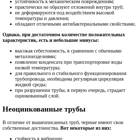
устойчивость к механическим повреждениям;
практически не образуют отложений внутри труб;
не деформируются под воздействием высокой
температуры и давления;
обладают отличными антибактериальными свойствами.
Однако, при достаточном количестве положительных
характеристик, есть и небольшие минусы:
высокая себестоимость, в сравнении с обычными
металлоизделиями;
появление конденсата при транспортировке воды
низкой температуры;
для правильного и стабильного функционирования
трубопровода, необходима регулярная циркуляция
жидкой среды;
при разрушении трубы, в первую очередь, страдает
оцинкованный слой.
Неоцинкованные трубы
В отличие от вышеописанных труб, черные имеют свои
собственные достоинства.
Вот некоторые из них:
стойкость к вибрации;