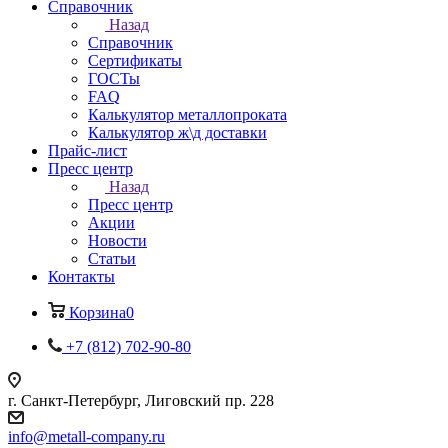
Справочник
Назад
Справочник
Сертификаты
ГОСТы
FAQ
Калькулятор металлопроката
Калькулятор ж\д доставки
Прайс-лист
Пресс центр
Назад
Пресс центр
Акции
Новости
Статьи
Контакты
Корзина
0
+7 (812) 702-90-80
г. Санкт-Петербург, Лиговский пр. 228
info@metall-company.ru