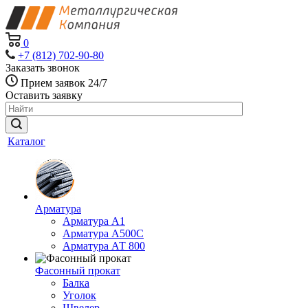
0
+7 (812) 702-90-80
Заказать звонок
Прием заявок 24/7
Оставить заявку
Каталог
Арматура
Арматура А1
Арматура А500С
Арматура АТ 800
Фасонный прокат
Балка
Уголок
Швелер