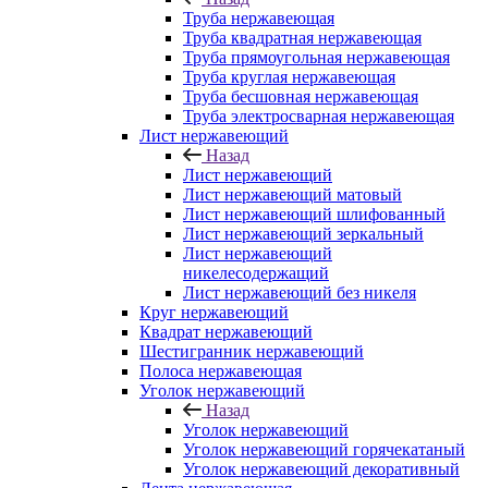
Труба нержавеющая
Труба квадратная нержавеющая
Труба прямоугольная нержавеющая
Труба круглая нержавеющая
Труба бесшовная нержавеющая
Труба электросварная нержавеющая
Лист нержавеющий
Назад
Лист нержавеющий
Лист нержавеющий матовый
Лист нержавеющий шлифованный
Лист нержавеющий зеркальный
Лист нержавеющий
никелесодержащий
Лист нержавеющий без никеля
Круг нержавеющий
Квадрат нержавеющий
Шестигранник нержавеющий
Полоса нержавеющая
Уголок нержавеющий
Назад
Уголок нержавеющий
Уголок нержавеющий горячекатаный
Уголок нержавеющий декоративный