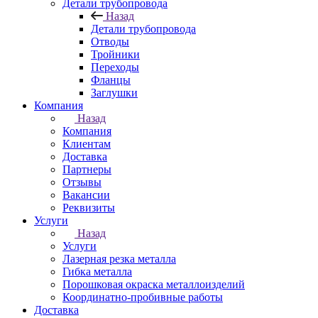
Детали трубопровода
Назад
Детали трубопровода
Отводы
Тройники
Переходы
Фланцы
Заглушки
Компания
Назад
Компания
Клиентам
Доставка
Партнеры
Отзывы
Вакансии
Реквизиты
Услуги
Назад
Услуги
Лазерная резка металла
Гибка металла
Порошковая окраска металлоизделий
Координатно-пробивные работы
Доставка