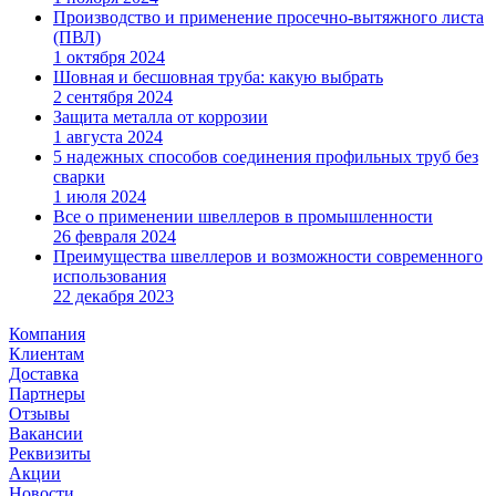
Производство и применение просечно-вытяжного листа
(ПВЛ)
1 октября 2024
Шовная и бесшовная труба: какую выбрать
2 сентября 2024
Защита металла от коррозии
1 августа 2024
5 надежных способов соединения профильных труб без
сварки
1 июля 2024
Все о применении швеллеров в промышленности
26 февраля 2024
Преимущества швеллеров и возможности современного
использования
22 декабря 2023
Компания
Клиентам
Доставка
Партнеры
Отзывы
Вакансии
Реквизиты
Акции
Новости