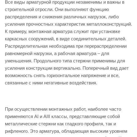
Все виды арматурной продукции незаменимы и важны в
строительной отросли. Они выполняют функцию
распределения и снижения различных нагрузок, либо
усиления прочностных характеристик металлоконструкций.
К примеру, монтажная арматура служит при установке
каркасных сооружений, в виде соединительных деталей.
Распределительная необходима при перераспределении
равномерной нагрузки, а рабочая арматура – для
уменьшения. Продольного типа стержни применимы для
усиления конструкции вертикально. Поперечный вид дает
возможность снять горизонтальное напряжение и все,
связанные с ними негативные воздействия.
При осуществлении монтажных работ, наиболее часто
применяются АI и АIII классы, представляющие собой
металлические стержни как гладкого профиля, так и
рифленого. Это арматура, обладающая высоким уровнем