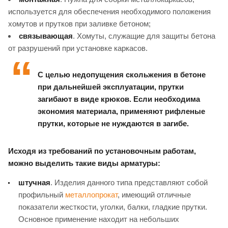
используется для обеспечения необходимого положения
хомутов и прутков при заливке бетоном;
связывающая
. Хомуты, служащие для защиты бетона
от разрушений при установке каркасов.
С целью недопущения скольжения в бетоне
при дальнейшей эксплуатации, прутки
загибают в виде крюков. Если необходима
экономия материала, применяют рифленые
прутки, которые не нуждаются в загибе.
Исходя из требований по установочным работам,
можно выделить такие виды арматуры:
штучная
. Изделия данного типа представляют собой
профильный
металлопрокат
, имеющий отличные
показатели жесткости, уголки, балки, гладкие прутки.
Основное применение находит на небольших