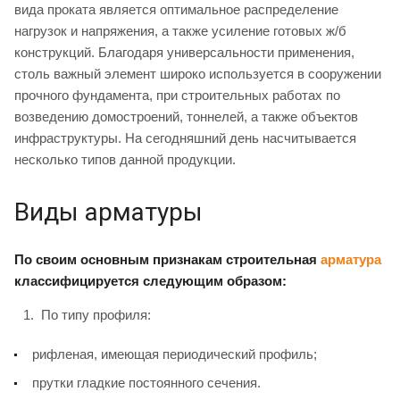
вида проката является оптимальное распределение
нагрузок и напряжения, а также усиление готовых ж/б
конструкций. Благодаря универсальности применения,
столь важный элемент широко используется в сооружении
прочного фундамента, при строительных работах по
возведению домостроений, тоннелей, а также объектов
инфраструктуры. На сегодняшний день насчитывается
несколько типов данной продукции.
Виды арматуры
По своим основным признакам строительная
арматура
классифицируется следующим образом:
По типу профиля:
рифленая, имеющая периодический профиль;
прутки гладкие постоянного сечения.