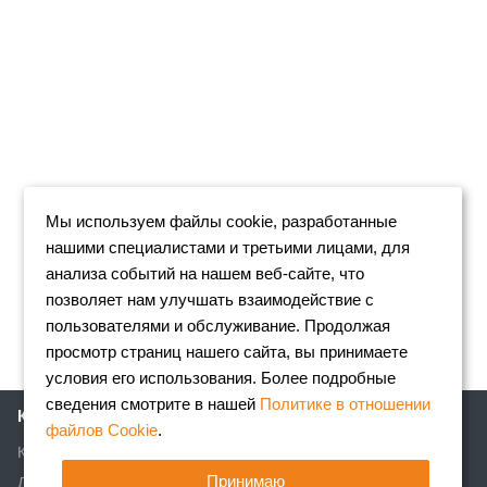
Мы используем файлы cookie, разработанные
нашими специалистами и третьими лицами, для
анализа событий на нашем веб-сайте, что
позволяет нам улучшать взаимодействие с
пользователями и обслуживание. Продолжая
просмотр страниц нашего сайта, вы принимаете
условия его использования. Более подробные
сведения смотрите в нашей
Политике в отношении
Компания
файлов Cookie
.
Клиентам
Принимаю
Доставка