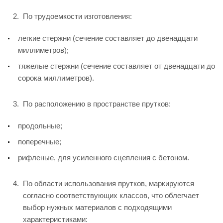
По трудоемкости изготовления:
легкие стержни (сечение составляет до двенадцати
миллиметров);
тяжелые стержни (сечение составляет от двенадцати до
сорока миллиметров).
По расположению в пространстве прутков:
продольные;
поперечные;
рифленые, для усиленного сцепления с бетоном.
По области использования прутков, маркируются
согласно соответствующих классов, что облегчает
выбор нужных материалов с подходящими
характеристиками: