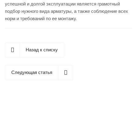
успешной и долгой эксплуатации является грамотный
подбор нужного вида арматуры, а также соблюдение всех
норм и требований по ее монтажу.
Назад к списку
Следующая статья