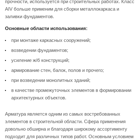
прочности, используется при строительных работах. Класс
АIV больше применим для сборки металлокаркаса и
заливки фундаментов.
Основные области использования:
при монтаже каркасных сооружений;
возведении фундаментов;
усиление ж/б конструкций;
армирование стен, балок, полов и прочего;
при возведении монолитных зданий;
в качестве промежуточных элементов в формировании
архитектурных объектов.
Арматура является одним из самых востребованных
элементов в строительной области. Сфера применения
довольно обширна и благодаря широкому ассортименту
подходит для различных типов работ. Основным условием