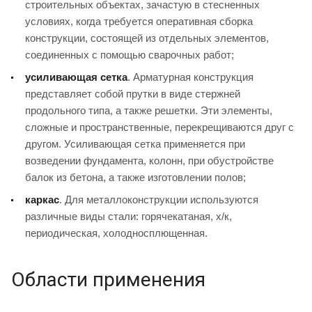
строительных объектах, зачастую в стесненных
условиях, когда требуется оперативная сборка
конструкции, состоящей из отдельных элементов,
соединенных с помощью сварочных работ;
усиливающая сетка
. Арматурная конструкция
представляет собой прутки в виде стержней
продольного типа, а также решетки. Эти элементы,
сложные и пространственные, перекрещиваются друг с
другом. Усиливающая сетка применяется при
возведении фундамента, колонн, при обустройстве
балок из бетона, а также изготовлении полов;
каркас
. Для металлоконструкции используются
различные виды стали: горячекатаная, х/к,
периодическая, холодносплющенная.
Области применения