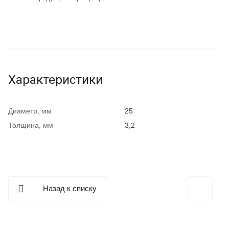
Характеристики
Диаметр, мм
25
Толщина, мм
3,2
Назад к списку