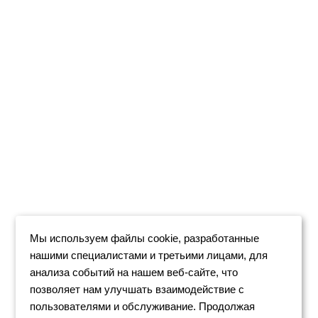
Мы используем файлы cookie, разработанные
нашими специалистами и третьими лицами, для
анализа событий на нашем веб-сайте, что
позволяет нам улучшать взаимодействие с
пользователями и обслуживание. Продолжая