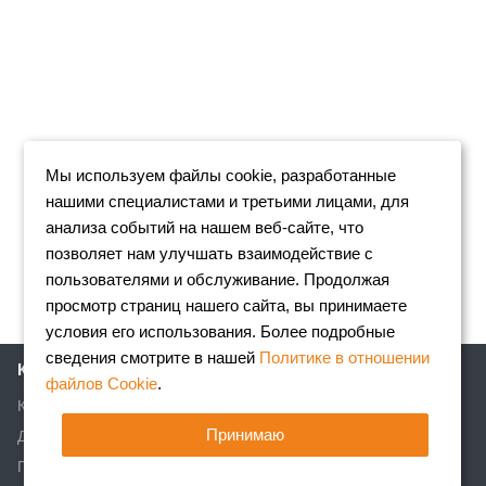
Мы используем файлы cookie, разработанные
нашими специалистами и третьими лицами, для
анализа событий на нашем веб-сайте, что
позволяет нам улучшать взаимодействие с
пользователями и обслуживание. Продолжая
просмотр страниц нашего сайта, вы принимаете
условия его использования. Более подробные
сведения смотрите в нашей
Политике в отношении
Компания
файлов Cookie
.
Клиентам
Принимаю
Доставка
Партнеры