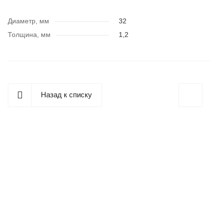
Диаметр, мм
32
Толщина, мм
1,2
Назад к списку