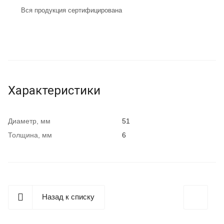
Вся продукция сертифицирована
Характеристики
Диаметр, мм
51
Толщина, мм
6
Назад к списку