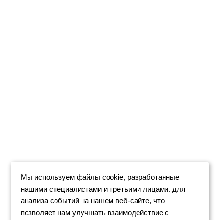
Мы используем файлы cookie, разработанные
нашими специалистами и третьими лицами, для
анализа событий на нашем веб-сайте, что
позволяет нам улучшать взаимодействие с