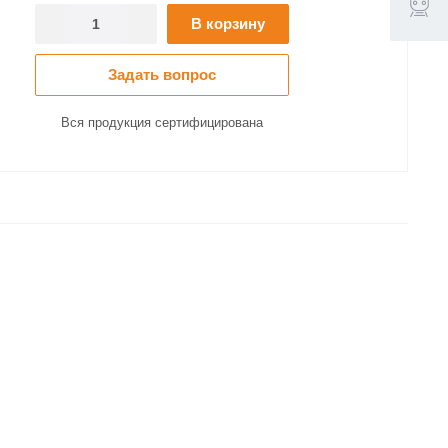
В корзину
Задать вопрос
Вся продукция сертифицирована