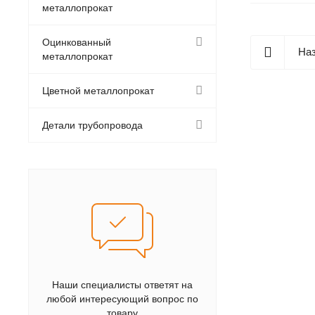
металлопрокат
Оцинкованный
Наз
металлопрокат
Цветной металлопрокат
Детали трубопровода
Наши специалисты ответят на
любой интересующий вопрос по
товару