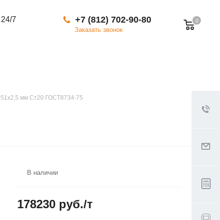
+7 (812) 702-90-80
 24/7
0
Заказать звонок
 51х2,5 мм Ст20 ГОСТ8734-75
В наличии
178230 руб./т