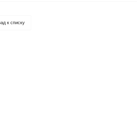
ад к списку