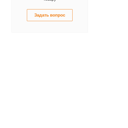
Задать вопрос