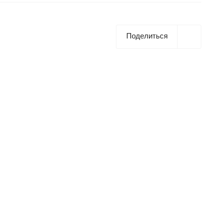
Поделиться