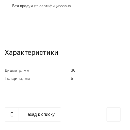
Вся продукция сертифицирована
Характеристики
Диаметр, мм
36
Толщина, мм
5
Назад к списку