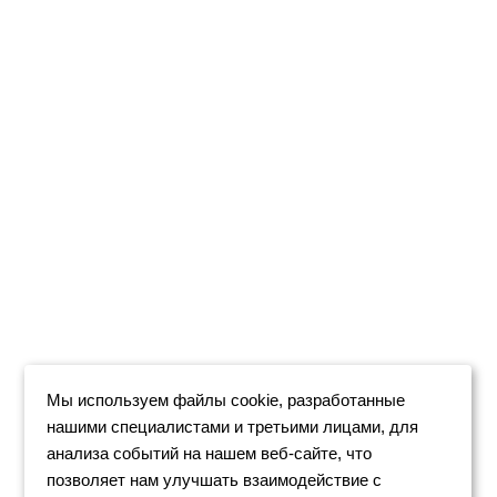
Мы используем файлы cookie, разработанные
нашими специалистами и третьими лицами, для
анализа событий на нашем веб-сайте, что
позволяет нам улучшать взаимодействие с