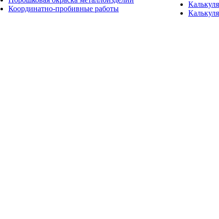
Калькуля
Координатно-пробивные работы
Калькуля