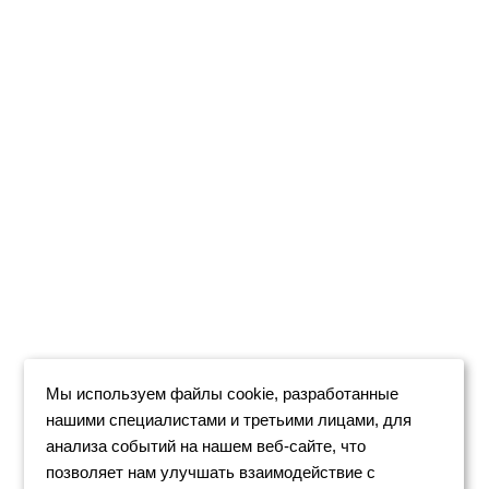
Мы используем файлы cookie, разработанные
нашими специалистами и третьими лицами, для
анализа событий на нашем веб-сайте, что
позволяет нам улучшать взаимодействие с