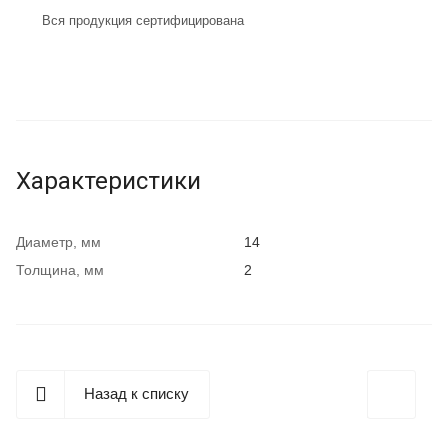
Вся продукция сертифицирована
Характеристики
Диаметр, мм
14
Толщина, мм
2
Назад к списку