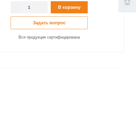
В корзину
Задать вопрос
Вся продукция сертифицирована