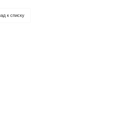
ад к списку