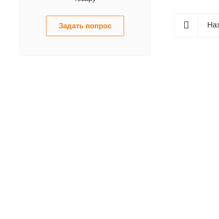
Наз
Задать вопрос