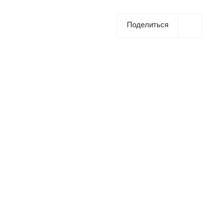
Поделиться