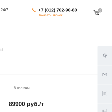
+7 (812) 702-90-80
 24/7
0
Заказать звонок
2,5
В наличии
89900 руб./т