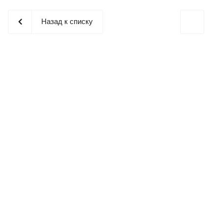
Назад к списку