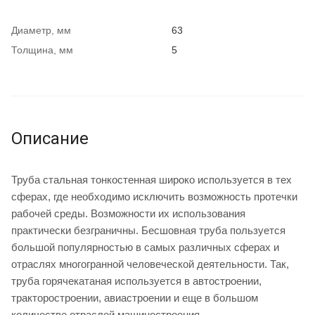
Диаметр, мм
63
Толщина, мм
5
Описание
Труба стальная тонкостенная широко используется в тех
сферах, где необходимо исключить возможность протечки
рабочей среды. Возможности их использования
практически безграничны. Бесшовная труба пользуется
большой популярностью в самых различных сферах и
отраслях многогранной человеческой деятельности. Так,
труба горячекатаная используется в автостроении,
тракторостроении, авиастроении и еще в большом
количестве отраслей машиностроения.