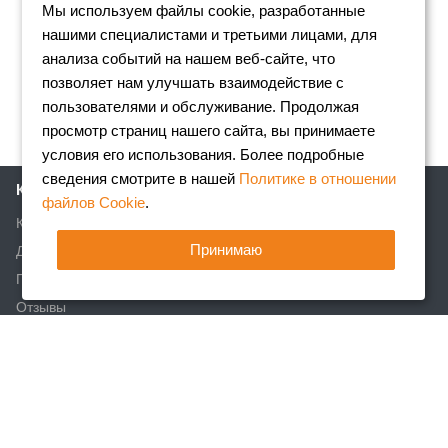
Мы используем файлы cookie, разработанные
нашими специалистами и третьими лицами, для
анализа событий на нашем веб-сайте, что
позволяет нам улучшать взаимодействие с
пользователями и обслуживание. Продолжая
просмотр страниц нашего сайта, вы принимаете
условия его использования. Более подробные
сведения смотрите в нашей
Политике в отношении
Компания
файлов Cookie
.
Клиентам
Принимаю
Доставка
Партнеры
Отзывы
Вакансии
Реквизиты
Акции
Новости
Статьи