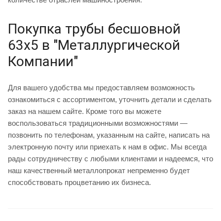
Покупка трубы бесшовной
63х5 в "Металлургической
Компании"
Для вашего удобства мы предоставляем возможность
ознакомиться с ассортиментом, уточнить детали и сделать
заказ на нашем сайте. Кроме того вы можете
воспользоваться традиционными возможностями —
позвонить по телефонам, указанным на сайте, написать на
электронную почту или приехать к нам в офис. Мы всегда
рады сотрудничеству с любыми клиентами и надеемся, что
наш качественный металлопрокат непременно будет
способствовать процветанию их бизнеса.