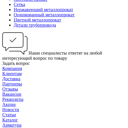
Сетка
Нержавеющий металлопрокат
Оцинкованный металлопрокат
Цветной металлопрокат
Детали трубопровода
Наши специалисты ответят на любой
интересующий вопрос по товару
Задать вопрос
Компания
Клиентам
Доставка
Партнеры
Отзывы
Вакансии
Реквизиты
Акции
Новости
Статьи
Каталог
Арматура