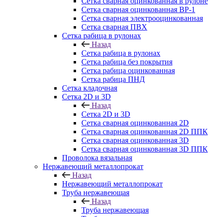
Сетка сварная оцинкованная в рулоне
Сетка сварная оцинкованная ВР-1
Сетка сварная электрооцинкованная
Сетка сварная ПВХ
Сетка рабица в рулонах
Назад
Сетка рабица в рулонах
Сетка рабица без покрытия
Сетка рабица оцинкованная
Сетка рабица ПНД
Сетка кладочная
Сетка 2D и 3D
Назад
Сетка 2D и 3D
Сетка сварная оцинкованная 2D
Сетка сварная оцинкованная 2D ППК
Сетка сварная оцинкованная 3D
Сетка сварная оцинкованная 3D ППК
Проволока вязальная
Нержавеющий металлопрокат
Назад
Нержавеющий металлопрокат
Труба нержавеющая
Назад
Труба нержавеющая