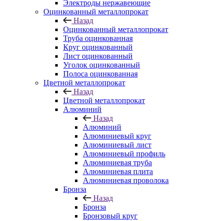
Электроды нержавеющие
Оцинкованный металлопрокат
Назад
Оцинкованный металлопрокат
Труба оцинкованная
Круг оцинкованный
Лист оцинкованный
Уголок оцинкованный
Полоса оцинкованная
Цветной металлопрокат
Назад
Цветной металлопрокат
Алюминий
Назад
Алюминий
Алюминиевый круг
Алюминиевый лист
Алюминиевый профиль
Алюминиевая труба
Алюминиевая плита
Алюминиевая проволока
Бронза
Назад
Бронза
Бронзовый круг