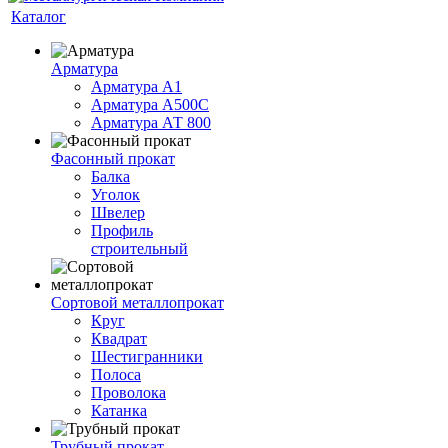
Каталог
Арматура
Арматура А1
Арматура А500С
Арматура АТ 800
Фасонный прокат
Балка
Уголок
Швелер
Профиль
строительный
Сортовой металлопрокат
Круг
Квадрат
Шестигранники
Полоса
Проволока
Катанка
Трубный прокат