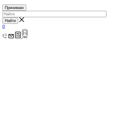
Принимаю
Найти
0