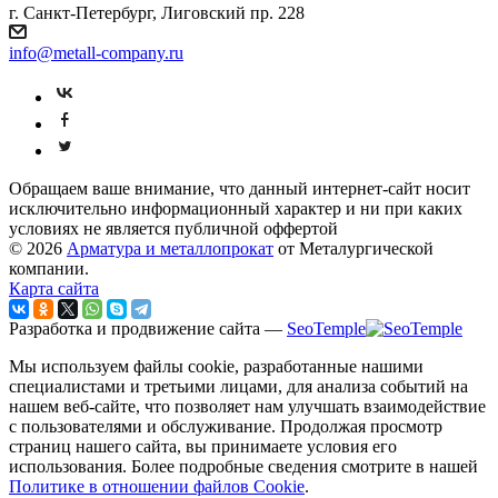
г. Санкт-Петербург, Лиговский пр. 228
info@metall-company.ru
Обращаем ваше внимание, что данный интернет-сайт носит
исключительно информационный характер и ни при каких
условиях не является публичной оффертой
© 2026
Арматура и металлопрокат
от Металургической
компании.
Карта сайта
Разработка и продвижение сайта —
SeoTemple
Мы используем файлы cookie, разработанные нашими
специалистами и третьими лицами, для анализа событий на
нашем веб-сайте, что позволяет нам улучшать взаимодействие
с пользователями и обслуживание. Продолжая просмотр
страниц нашего сайта, вы принимаете условия его
использования. Более подробные сведения смотрите в нашей
Политике в отношении файлов Cookie
.