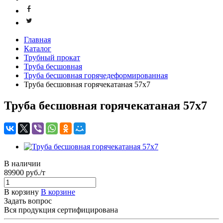
Главная
Каталог
Трубный прокат
Труба бесшовная
Труба бесшовная горячедеформированная
Труба бесшовная горячекатаная 57х7
Труба бесшовная горячекатаная 57х7
В наличии
89900 руб./т
В корзину
В корзине
Задать вопрос
Вся продукция сертифицирована