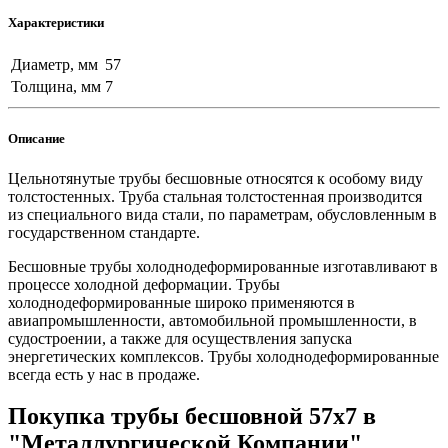
Характеристики
Диаметр, мм
57
Толщина, мм
7
Описание
Цельнотянутые трубы бесшовные относятся к особому виду
толстостенных. Труба стальная толстостенная производится
из специального вида стали, по параметрам, обусловленным в
государственном стандарте.
Бесшовные трубы холоднодеформированные изготавливают в
процессе холодной деформации. Трубы
холоднодеформированные широко применяются в
авиапромышленности, автомобильной промышленности, в
судостроении, а также для осуществления запуска
энергетических комплексов. Трубы холоднодеформированные
всегда есть у нас в продаже.
Покупка трубы бесшовной 57х7 в
"Металлургической Компании"