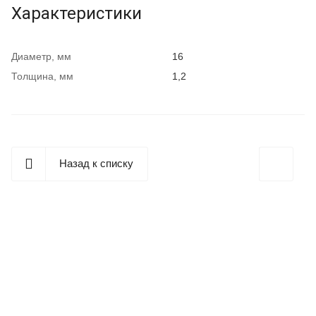
Характеристики
Диаметр, мм
16
Толщина, мм
1,2
Назад к списку