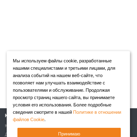
Мы используем файлы cookie, разработанные
нашими специалистами и третьими лицами, для
анализа событий на нашем веб-сайте, что
позволяет нам улучшать взаимодействие с
пользователями и обслуживание. Продолжая
просмотр страниц нашего сайта, вы принимаете
условия его использования. Более подробные
сведения смотрите в нашей
Политике в отношении
Компания
файлов Cookie
.
Клиентам
Принимаю
Доставка