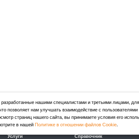
 разработанные нашими специалистами и третьими лицами, для
что позволяет нам улучшать взаимодействие с пользователями
мотр страниц нашего сайта, вы принимаете условия его испол
мотрите в нашей
Политике в отношении файлов Cookie
.
Услуги
Справочник