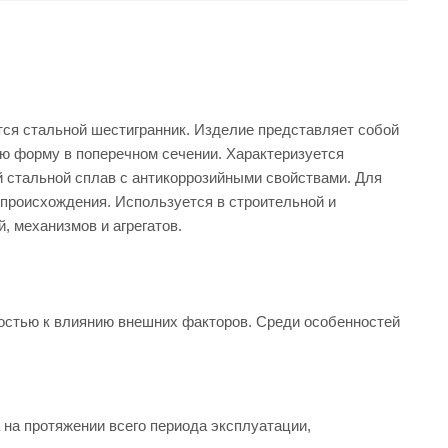
тся стальной шестигранник. Изделие представляет собой
ю форму в поперечном сечении. Характеризуется
 стальной сплав с антикоррозийными свойствами. Для
происхождения. Используется в строительной и
, механизмов и агрегатов.
остью к влиянию внешних факторов. Среди особенностей
на протяжении всего периода эксплуатации,