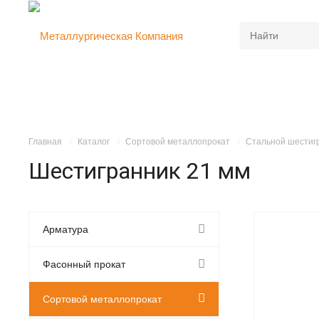
Главная
Каталог
Сортовой металлопрокат
Стальной шестиг
Шестигранник 21 мм
Арматура
Фасонный прокат
Сортовой металлопрокат