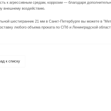
сть к агрессивным средам, коррозии — благодаря дополнительн
у внешнему воздействию.
льной шестигранник 21 мм в Санкт-Петербурге вы можете в "Ме
оставку любого объема проката по СПб и Ленинградской област
ад к списку