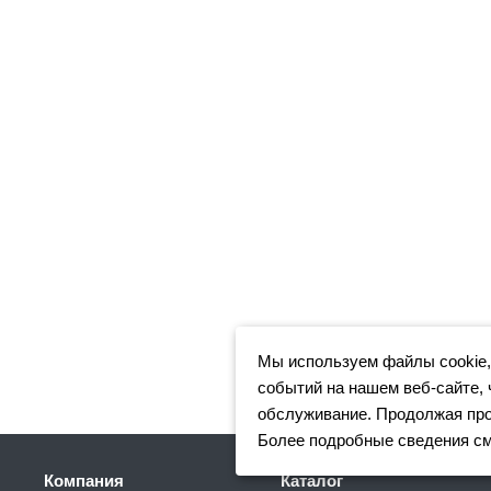
Мы используем файлы cookie,
событий на нашем веб-сайте, 
обслуживание. Продолжая прос
Более подробные сведения с
Компания
Каталог