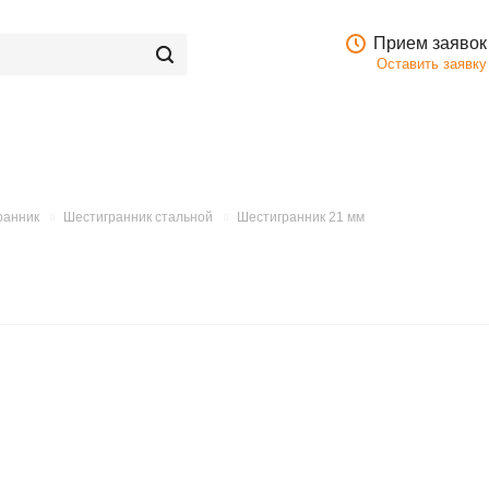
Прием заявок
Оставить заявку
ранник
Шестигранник стальной
Шестигранник 21 мм