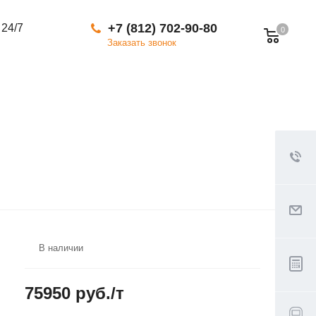
+7 (812) 702-90-80
 24/7
0
Заказать звонок
В наличии
75950 руб./т