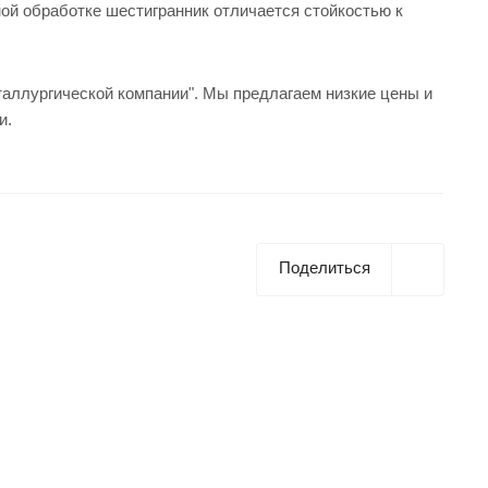
ой обработке шестигранник отличается стойкостью к
таллургической компании". Мы предлагаем низкие цены и
и.
Поделиться