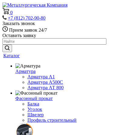
0
+7 (812) 702-90-80
Заказать звонок
Прием заявок 24/7
Оставить заявку
Каталог
Арматура
Арматура А1
Арматура А500С
Арматура АТ 800
Фасонный прокат
Балка
Уголок
Швелер
Профиль строительный