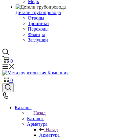
Медь
Детали трубопровода
Отводы
Тройники
Переходы
Фланцы
Заглушки
0
0
Каталог
Назад
Каталог
Арматура
Назад
Арматура