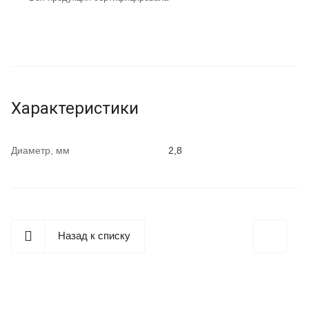
Характеристики
Диаметр, мм
2,8
Назад к списку