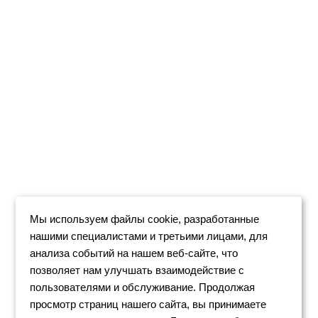
Мы используем файлы cookie, разработанные
нашими специалистами и третьими лицами, для
анализа событий на нашем веб-сайте, что
позволяет нам улучшать взаимодействие с
пользователями и обслуживание. Продолжая
просмотр страниц нашего сайта, вы принимаете