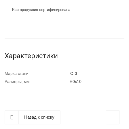
Вся продукция сертифицирована
Характеристики
Марка стали
Ст3
Размеры, мм
60x10
Назад к списку