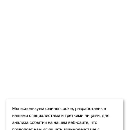
Мы используем файлы cookie, разработанные
нашими специалистами и третьими лицами, для
анализа событий на нашем веб-сайте, что
позволяет нам улучшать взаимодействие с