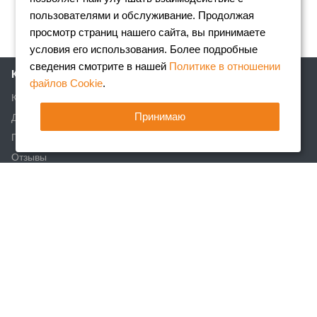
пользователями и обслуживание. Продолжая
просмотр страниц нашего сайта, вы принимаете
условия его использования. Более подробные
сведения смотрите в нашей
Политике в отношении
Компания
файлов Cookie
.
Клиентам
Принимаю
Доставка
Партнеры
Отзывы
Вакансии
Реквизиты
Акции
Новости
Статьи
Каталог
Арматура