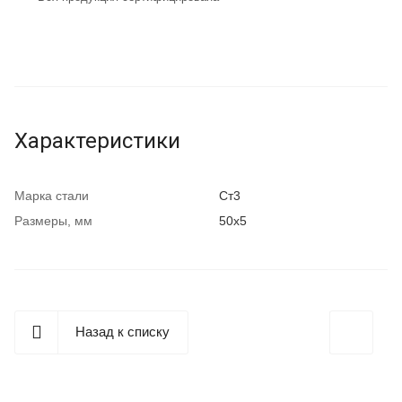
Характеристики
Марка стали
Ст3
Размеры, мм
50x5
Назад к списку