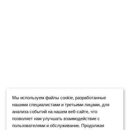
Мы используем файлы cookie, разработанные
нашими специалистами и третьими лицами, для
анализа событий на нашем веб-сайте, что
позволяет нам улучшать взаимодействие с
пользователями и обслуживание. Продолжая