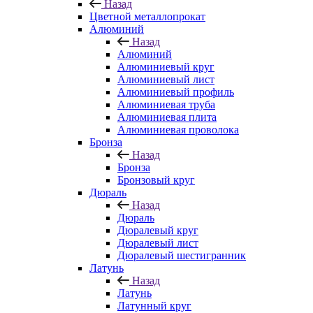
Назад
Цветной металлопрокат
Алюминий
Назад
Алюминий
Алюминиевый круг
Алюминиевый лист
Алюминиевый профиль
Алюминиевая труба
Алюминиевая плита
Алюминиевая проволока
Бронза
Назад
Бронза
Бронзовый круг
Дюраль
Назад
Дюраль
Дюралевый круг
Дюралевый лист
Дюралевый шестигранник
Латунь
Назад
Латунь
Латунный круг