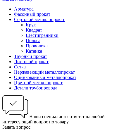
Арматура
Фасонный прокат
Сортовой металлопрокат
Круг
Квадрат
Шестигранники
Полоса
Проволока
Катанка
Трубный прокат
Листовой прокат
Сетка
Нержавеющий металлопрокат
Оцинкованный металлопрокат
Цветной металлопрокат
Детали трубопровода
Наши специалисты ответят на любой
интересующий вопрос по товару
Задать вопрос