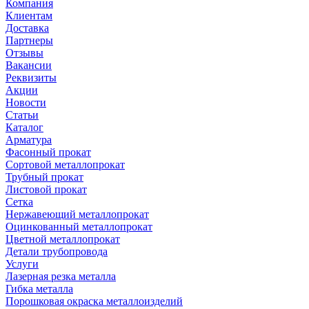
Компания
Клиентам
Доставка
Партнеры
Отзывы
Вакансии
Реквизиты
Акции
Новости
Статьи
Каталог
Арматура
Фасонный прокат
Сортовой металлопрокат
Трубный прокат
Листовой прокат
Сетка
Нержавеющий металлопрокат
Оцинкованный металлопрокат
Цветной металлопрокат
Детали трубопровода
Услуги
Лазерная резка металла
Гибка металла
Порошковая окраска металлоизделий