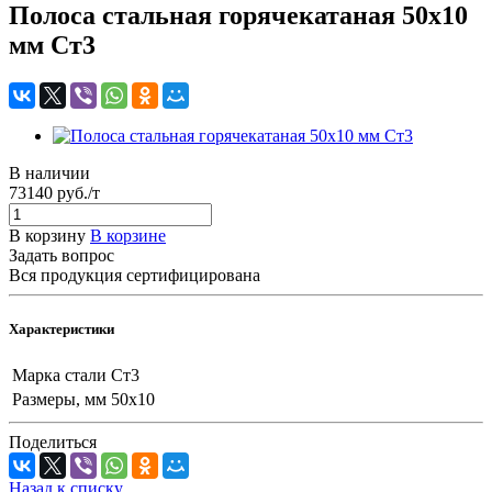
Полоса стальная горячекатаная 50x10
мм Ст3
В наличии
73140 руб./т
В корзину
В корзине
Задать вопрос
Вся продукция сертифицирована
Характеристики
Марка стали
Ст3
Размеры, мм
50x10
Поделиться
Назад к списку