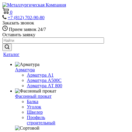
0
+7 (812) 702-90-80
Заказать звонок
Прием заявок 24/7
Оставить заявку
Каталог
Арматура
Арматура А1
Арматура А500С
Арматура АТ 800
Фасонный прокат
Балка
Уголок
Швелер
Профиль
строительный