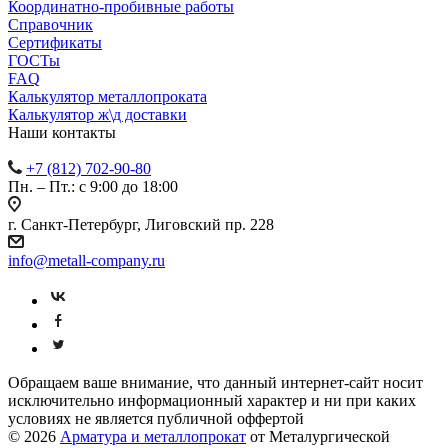
Координатно-пробивные работы
Справочник
Сертификаты
ГОСТы
FAQ
Калькулятор металлопроката
Калькулятор ж\д доставки
Наши контакты
+7 (812) 702-90-80
Пн. – Пт.: с 9:00 до 18:00
г. Санкт-Петербург, Лиговский пр. 228
info@metall-company.ru
Обращаем ваше внимание, что данный интернет-сайт носит
исключительно информационный характер и ни при каких
условиях не является публичной оффертой
© 2026
Арматура и металлопрокат
от Металургической