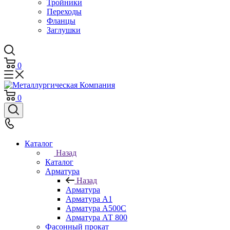
Тройники
Переходы
Фланцы
Заглушки
0
0
Каталог
Назад
Каталог
Арматура
Назад
Арматура
Арматура А1
Арматура А500С
Арматура АТ 800
Фасонный прокат