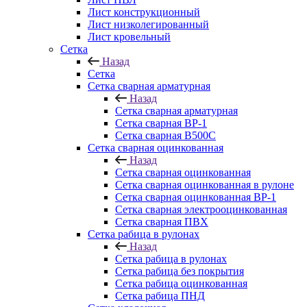
Лист конструкционный
Лист низколегированный
Лист кровельный
Сетка
Назад
Сетка
Сетка сварная арматурная
Назад
Сетка сварная арматурная
Сетка сварная ВР-1
Сетка сварная В500С
Сетка сварная оцинкованная
Назад
Сетка сварная оцинкованная
Сетка сварная оцинкованная в рулоне
Сетка сварная оцинкованная ВР-1
Сетка сварная электрооцинкованная
Сетка сварная ПВХ
Сетка рабица в рулонах
Назад
Сетка рабица в рулонах
Сетка рабица без покрытия
Сетка рабица оцинкованная
Сетка рабица ПНД