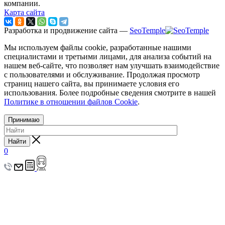
компании.
Карта сайта
Разработка и продвижение сайта —
SeoTemple
Мы используем файлы cookie, разработанные нашими
специалистами и третьими лицами, для анализа событий на
нашем веб-сайте, что позволяет нам улучшать взаимодействие
с пользователями и обслуживание. Продолжая просмотр
страниц нашего сайта, вы принимаете условия его
использования. Более подробные сведения смотрите в нашей
Политике в отношении файлов Cookie
.
Принимаю
Найти
0