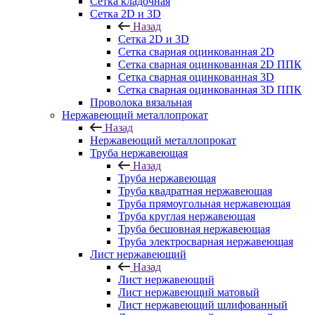
Сетка кладочная
Сетка 2D и 3D
Назад
Сетка 2D и 3D
Сетка сварная оцинкованная 2D
Сетка сварная оцинкованная 2D ППК
Сетка сварная оцинкованная 3D
Сетка сварная оцинкованная 3D ППК
Проволока вязальная
Нержавеющий металлопрокат
Назад
Нержавеющий металлопрокат
Труба нержавеющая
Назад
Труба нержавеющая
Труба квадратная нержавеющая
Труба прямоугольная нержавеющая
Труба круглая нержавеющая
Труба бесшовная нержавеющая
Труба электросварная нержавеющая
Лист нержавеющий
Назад
Лист нержавеющий
Лист нержавеющий матовый
Лист нержавеющий шлифованный