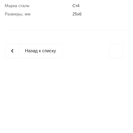
Марка стали
Ст4
Размеры, мм
25x6
Назад к списку