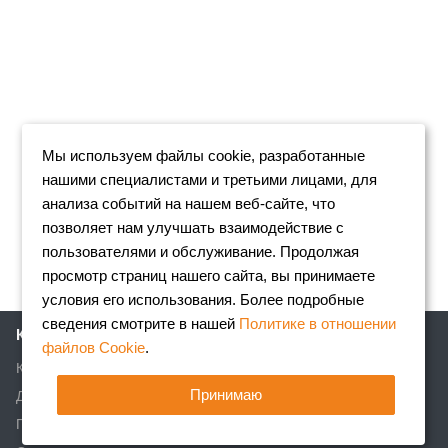
Мы используем файлы cookie, разработанные
нашими специалистами и третьими лицами, для
анализа событий на нашем веб-сайте, что
позволяет нам улучшать взаимодействие с
пользователями и обслуживание. Продолжая
просмотр страниц нашего сайта, вы принимаете
условия его использования. Более подробные
сведения смотрите в нашей
Политике в отношении
Компания
файлов Cookie
.
Клиентам
Принимаю
Доставка
Партнеры