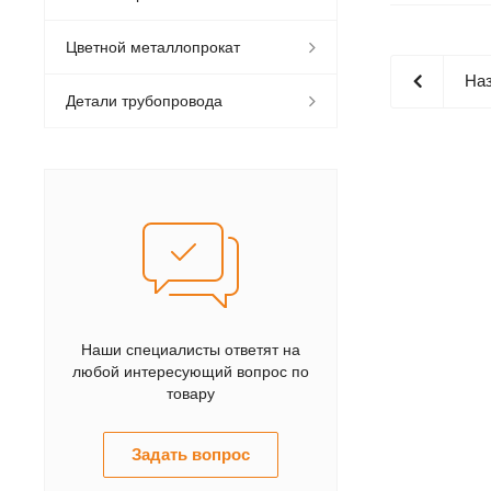
Цветной металлопрокат
Наз
Детали трубопровода
Наши специалисты ответят на
любой интересующий вопрос по
товару
Задать вопрос