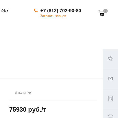
+7 (812) 702-90-80
 24/7
0
Заказать звонок
В наличии
75930 руб./т