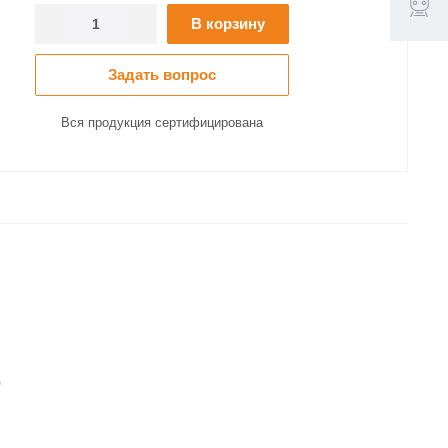
В корзину
Задать вопрос
Вся продукция сертифицирована
0