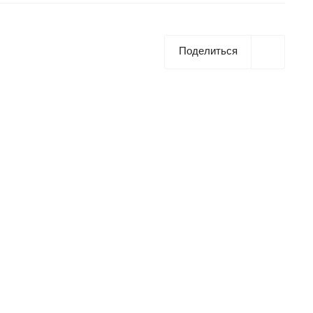
Поделиться