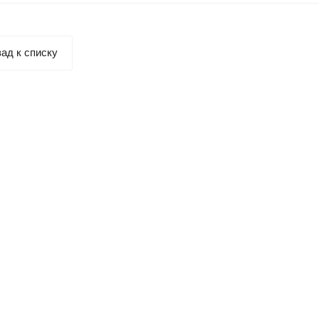
ад к списку