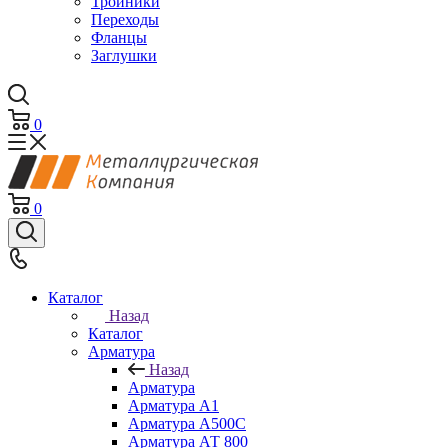
Тройники
Переходы
Фланцы
Заглушки
0
0
Каталог
Назад
Каталог
Арматура
Назад
Арматура
Арматура А1
Арматура А500С
Арматура АТ 800