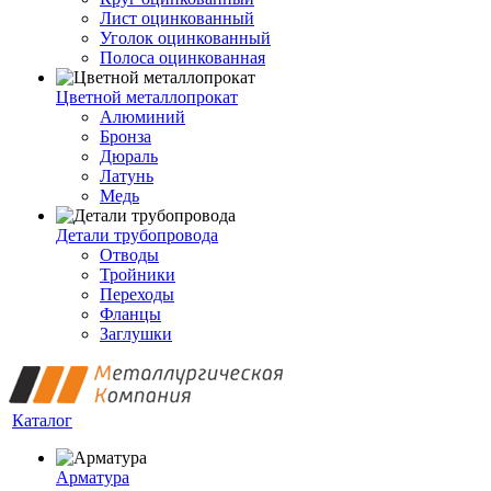
Лист оцинкованный
Уголок оцинкованный
Полоса оцинкованная
Цветной металлопрокат
Алюминий
Бронза
Дюраль
Латунь
Медь
Детали трубопровода
Отводы
Тройники
Переходы
Фланцы
Заглушки
Каталог
Арматура