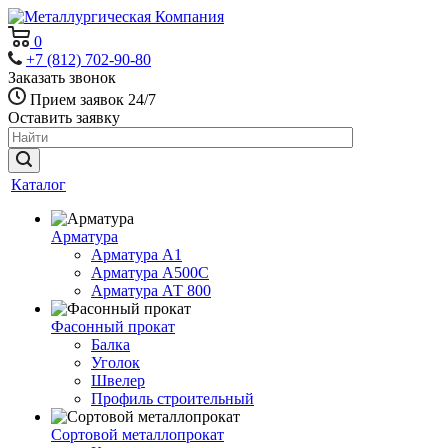
0
+7 (812) 702-90-80
Заказать звонок
Прием заявок 24/7
Оставить заявку
Каталог
Арматура
Арматура А1
Арматура А500С
Арматура АТ 800
Фасонный прокат
Балка
Уголок
Швелер
Профиль строительный
Сортовой металлопрокат