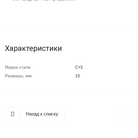
Характеристики
Марка стали
Ст3
Размеры, мм
10
Назад к списку