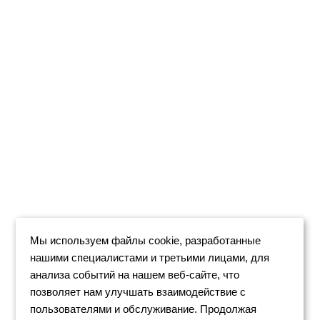
Мы используем файлы cookie, разработанные
нашими специалистами и третьими лицами, для
анализа событий на нашем веб-сайте, что
позволяет нам улучшать взаимодействие с
пользователями и обслуживание. Продолжая