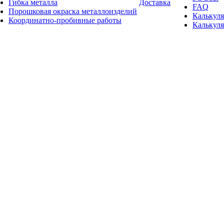
Гибка металла
Доставка
FAQ
Порошковая окраска металлоизделий
Калькуля
Координатно-пробивные работы
Калькуля