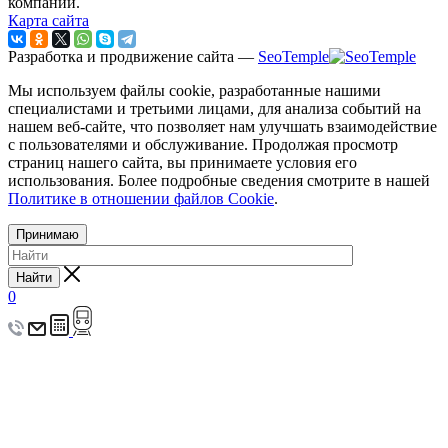
компании.
Карта сайта
Разработка и продвижение сайта —
SeoTemple
Мы используем файлы cookie, разработанные нашими
специалистами и третьими лицами, для анализа событий на
нашем веб-сайте, что позволяет нам улучшать взаимодействие
с пользователями и обслуживание. Продолжая просмотр
страниц нашего сайта, вы принимаете условия его
использования. Более подробные сведения смотрите в нашей
Политике в отношении файлов Cookie
.
Принимаю
Найти
0