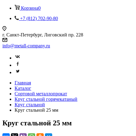
Корзина
0
+7 (812) 702-90-80
г. Санкт-Петербург, Лиговский пр. 228
info@metall-company.ru
Главная
Каталог
Сортовой металлопрокат
Круг стальной горячекатаный
Круг стальной
Круг стальной 25 мм
Круг стальной 25 мм