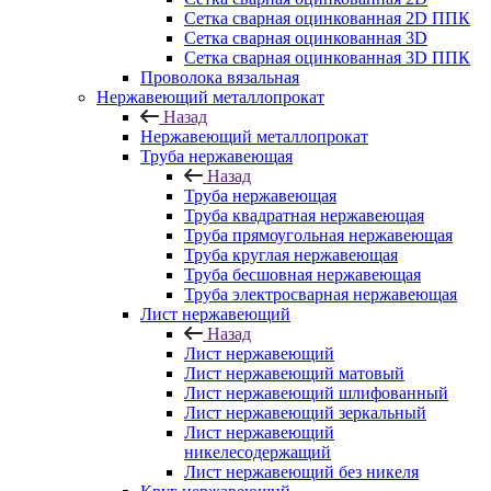
Сетка сварная оцинкованная 2D ППК
Сетка сварная оцинкованная 3D
Сетка сварная оцинкованная 3D ППК
Проволока вязальная
Нержавеющий металлопрокат
Назад
Нержавеющий металлопрокат
Труба нержавеющая
Назад
Труба нержавеющая
Труба квадратная нержавеющая
Труба прямоугольная нержавеющая
Труба круглая нержавеющая
Труба бесшовная нержавеющая
Труба электросварная нержавеющая
Лист нержавеющий
Назад
Лист нержавеющий
Лист нержавеющий матовый
Лист нержавеющий шлифованный
Лист нержавеющий зеркальный
Лист нержавеющий
никелесодержащий
Лист нержавеющий без никеля