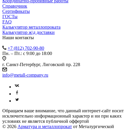
Координатно-пробивные работы
Справочник
Сертификаты
ГОСТы
FAQ
Калькулятор металлопроката
Калькулятор ж\д доставки
Наши контакты
+7 (812) 702-90-80
Пн. – Пт.: с 9:00 до 18:00
г. Санкт-Петербург, Лиговский пр. 228
info@metall-company.ru
Обращаем ваше внимание, что данный интернет-сайт носит
исключительно информационный характер и ни при каких
условиях не является публичной оффертой
© 2026
Арматура и металлопрокат
от Металургической