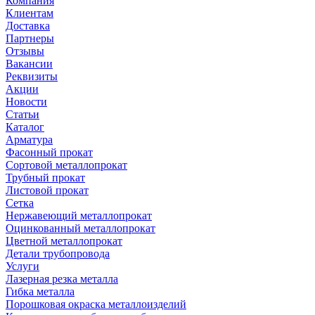
Компания
Клиентам
Доставка
Партнеры
Отзывы
Вакансии
Реквизиты
Акции
Новости
Статьи
Каталог
Арматура
Фасонный прокат
Сортовой металлопрокат
Трубный прокат
Листовой прокат
Сетка
Нержавеющий металлопрокат
Оцинкованный металлопрокат
Цветной металлопрокат
Детали трубопровода
Услуги
Лазерная резка металла
Гибка металла
Порошковая окраска металлоизделий