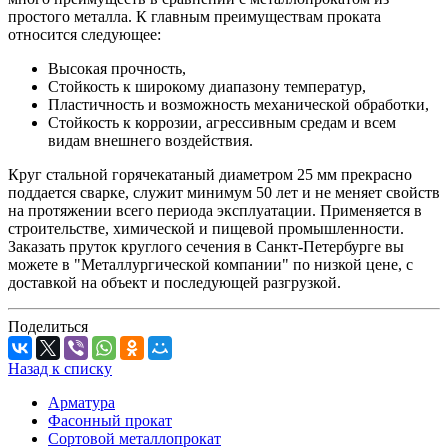
простого металла. К главным преимуществам проката
относится следующее:
Высокая прочность,
Стойкость к широкому диапазону температур,
Пластичность и возможность механической обработки,
Стойкость к коррозии, агрессивным средам и всем
видам внешнего воздействия.
Круг стальной горячекатаный диаметром 25 мм прекрасно
поддается сварке, служит минимум 50 лет и не меняет свойств
на протяжении всего периода эксплуатации. Применяется в
строительстве, химической и пищевой промышленности.
Заказать пруток круглого сечения в Санкт-Петербурге вы
можете в "Металлургической компании" по низкой цене, с
доставкой на объект и последующей разгрузкой.
Поделиться
Назад к списку
Арматура
Фасонный прокат
Сортовой металлопрокат