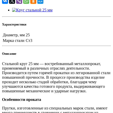
Характеристики
Диаметр, мм
25
Марка стали
Ст3
Описание
Стальной круг 25 мм — востребованный металлопрокат,
применяемый в различных отраслях деятельности.
Производится путем горячей прокатки из легированной стали
повышенной прочности. В процессе производства изделие
проходит несколько стадий обработки, благодаря чему
улучшаются качества готового продукта, выдерживающего
повышенные механические и ударные нагрузки.
Особенности проката
Прутки, изготовленные из специальных марок стали, имеют
много преимуществ в сравнении с металлопрокатом из