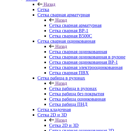
Назад
Сетка
Сетка сварная арматурная
Назад
Сетка сварная арматурная
Сетка сварная ВР-1
Сетка сварная В500С
Сетка сварная оцинкованная
Назад
Сетка сварная оцинкованная
Сетка сварная оцинкованная в рулоне
Сетка сварная оцинкованная ВР-1
Сетка сварная электрооцинкованная
Сетка сварная ПВХ
Сетка рабица в рулонах
Назад
Сетка рабица в рулонах
Сетка рабица без покрытия
Сетка рабица оцинкованная
Сетка рабица ПНД
Сетка кладочная
Сетка 2D и 3D
Назад
Сетка 2D и 3D
Сетка сварная оцинкованная 2D