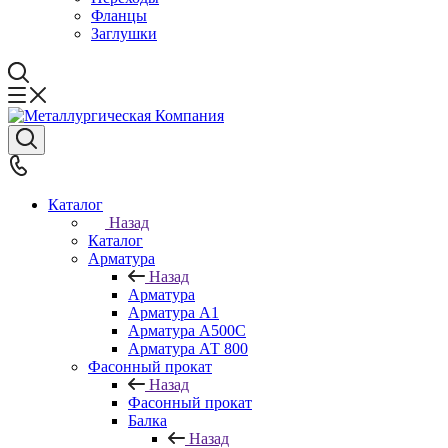
Фланцы
Заглушки
Каталог
Назад
Каталог
Арматура
Назад
Арматура
Арматура А1
Арматура А500С
Арматура АТ 800
Фасонный прокат
Назад
Фасонный прокат
Балка
Назад