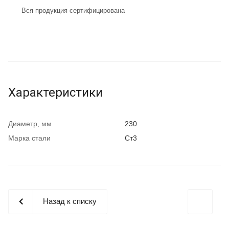
Вся продукция сертифицирована
Характеристики
Диаметр, мм
230
Марка стали
Ст3
Назад к списку