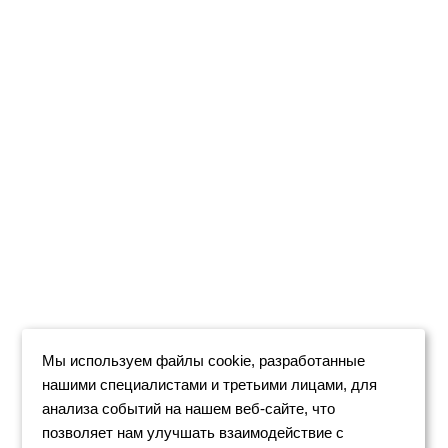
Мы используем файлы cookie, разработанные
нашими специалистами и третьими лицами, для
анализа событий на нашем веб-сайте, что
позволяет нам улучшать взаимодействие с