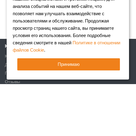
анализа событий на нашем веб-сайте, что
позволяет нам улучшать взаимодействие с
пользователями и обслуживание. Продолжая
просмотр страниц нашего сайта, вы принимаете
условия его использования. Более подробные
сведения смотрите в нашей
Политике в отношении
Компания
файлов Cookie
.
Клиентам
Принимаю
Доставка
Партнеры
Отзывы
Вакансии
Реквизиты
Акции
Новости
Статьи