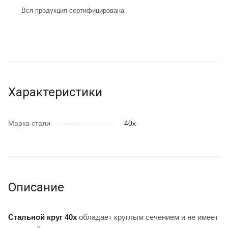
Вся продукция сертифицирована
Характеристики
Марка стали
40х
Описание
Стальной круг 40х
обладает круглым сечением и не имеет