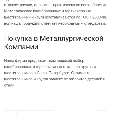
станкостроении, словом — практически во всех областях.
Металлические калиброванные и горячекатаные
шестигранники и круги изготавливаются по ГОСТ 2590-88,
вся наша продукция отвечает необходимым стандартам.
Покупка в Металлургической
Компании
Наша фирма предлагает вам широкий выбор
калиброванных и горячекатаных стальных кругов и
шестигранников в Санкт-Петербурге. Стоимость
шестигранников и кругов зависит от габаритов деталей и
стали.