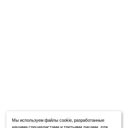
Мы используем файлы cookie, разработанные
нашими специалистами и третьими лицами, для