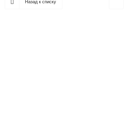
Назад к списку