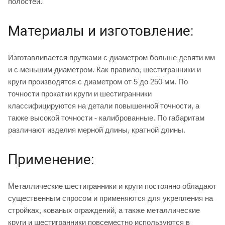
полостей.
Материалы и изготовление:
Изготавливается прутками с диаметром больше девяти мм
и с меньшим диаметром. Как правило, шестигранники и
круги производятся с диаметром от 5 до 250 мм. По
точности прокатки круги и шестигранники
классифицируются на детали повышенной точности, а
также высокой точности - калиброванные. По габаритам
различают изделия мерной длины, кратной длины.
Применение:
Металлические шестигранники и круги постоянно обладают
существенным спросом и применяются для укрепления на
стройках, кованых ограждений, а также металлические
круги и шестигранники повсеместно используются в